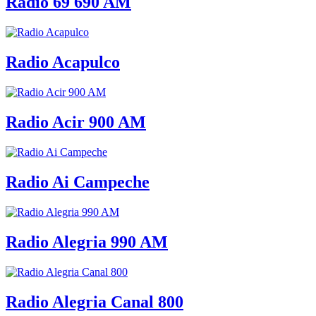
Radio 69 690 AM
Radio Acapulco
Radio Acir 900 AM
Radio Ai Campeche
Radio Alegria 990 AM
Radio Alegria Canal 800