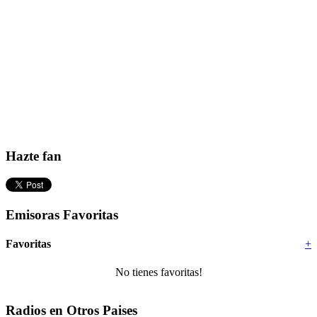
Hazte fan
Emisoras Favoritas
Favoritas
+
No tienes favoritas!
Radios en Otros Paises