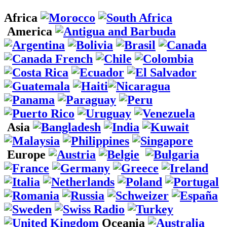
Africa
America
Asia
Europe
Oceania