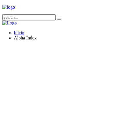
Inicio
Alpha Index