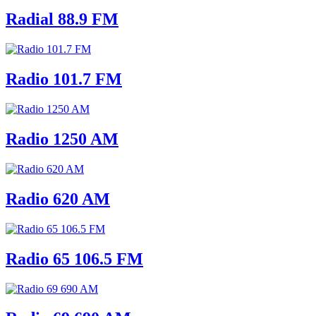
Radial 88.9 FM
Radio 101.7 FM
Radio 1250 AM
Radio 620 AM
Radio 65 106.5 FM