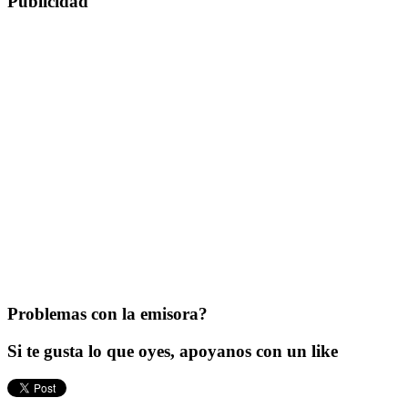
Publicidad
Problemas con la emisora?
Si te gusta lo que oyes, apoyanos con un like