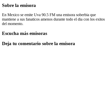
Sobre la emisora
En Mexico se emite Uva 90.5 FM una emisora soberbia que
mantiene a sus fanaticos amenos durante todo el dia con los exitos
del momento.
Escucha más emisoras
Deja tu comentario sobre la emisora