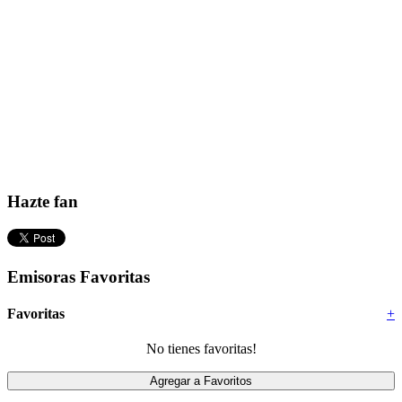
Hazte fan
Emisoras Favoritas
Favoritas
+
No tienes favoritas!