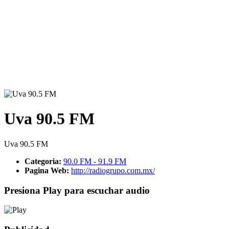
Uva 90.5 FM
Uva 90.5 FM
Categoria:
90.0 FM - 91.9 FM
Pagina Web:
http://radiogrupo.com.mx/
Presiona Play para escuchar audio