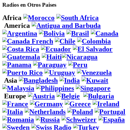
Radios en Otros Paises
Africa
America
Asia
Europe