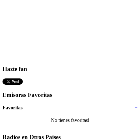
Hazte fan
Emisoras Favoritas
Favoritas
+
No tienes favoritas!
Radios en Otros Paises