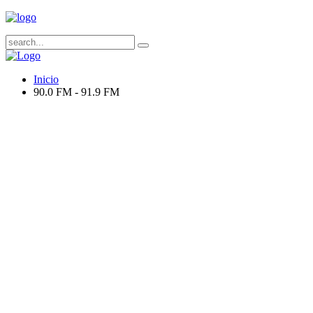
Inicio
90.0 FM - 91.9 FM