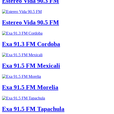
Estereo Vida 90.3 FM
Estereo Vida 90.5 FM
Exa 91.3 FM Cordoba
Exa 91.5 FM Mexicali
Exa 91.5 FM Morelia
Exa 91.5 FM Tapachula