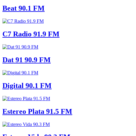
Beat 90.1 FM
C7 Radio 91.9 FM
Dat 91 90.9 FM
Digital 90.1 FM
Estereo Plata 91.5 FM