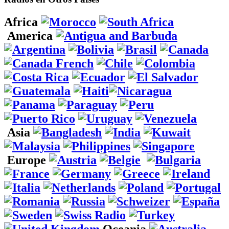
Africa
America
Asia
Europe
Oceania