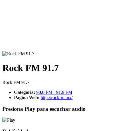
Rock FM 91.7
Rock FM 91.7
Categoria:
90.0 FM - 91.9 FM
Pagina Web:
http://rockfm.mx/
Presiona Play para escuchar audio