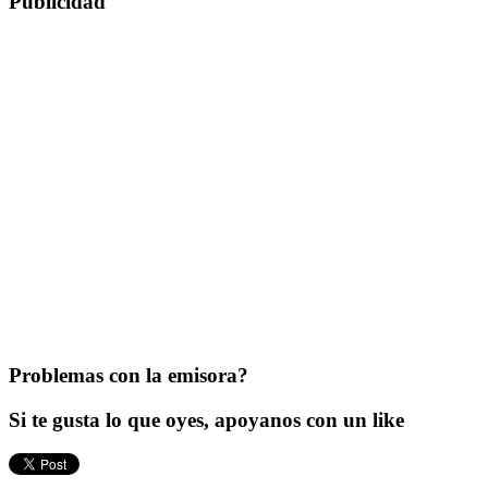
Publicidad
Problemas con la emisora?
Si te gusta lo que oyes, apoyanos con un like