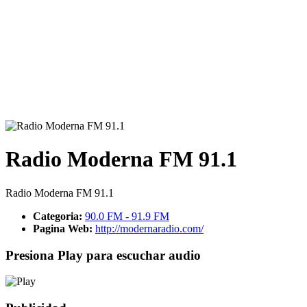
Radio Moderna FM 91.1
Radio Moderna FM 91.1
Categoria:
90.0 FM - 91.9 FM
Pagina Web:
http://modernaradio.com/
Presiona Play para escuchar audio