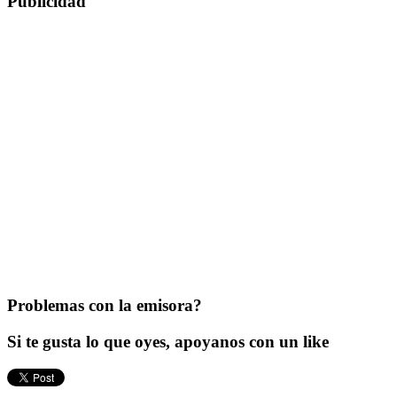
Publicidad
Problemas con la emisora?
Si te gusta lo que oyes, apoyanos con un like