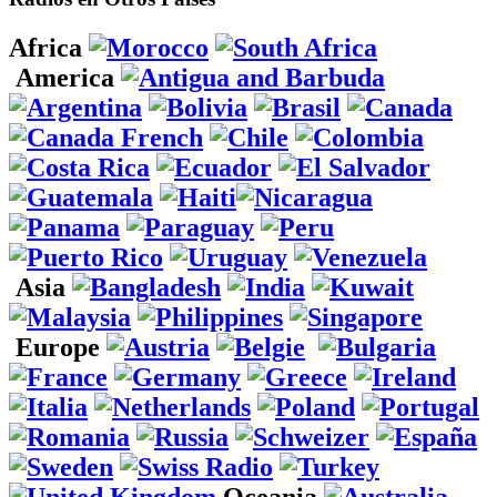
Africa
America
Asia
Europe
Oceania