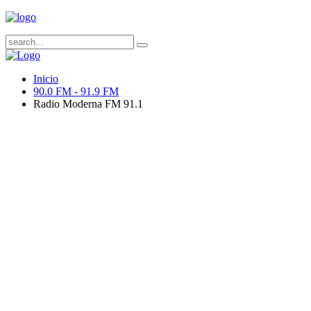
Inicio
90.0 FM - 91.9 FM
Radio Moderna FM 91.1