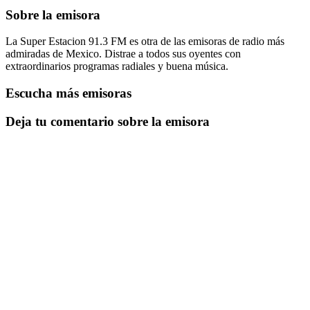
Sobre la emisora
La Super Estacion 91.3 FM es otra de las emisoras de radio más
admiradas de Mexico. Distrae a todos sus oyentes con
extraordinarios programas radiales y buena música.
Escucha más emisoras
Deja tu comentario sobre la emisora