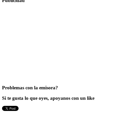
Publicidad
Problemas con la emisora?
Si te gusta lo que oyes, apoyanos con un like