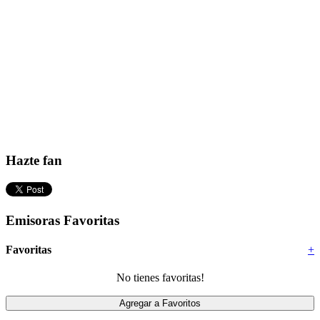
Hazte fan
Emisoras Favoritas
Favoritas
+
No tienes favoritas!