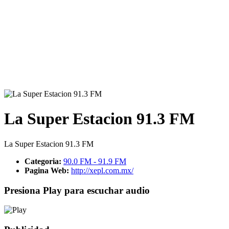
La Super Estacion 91.3 FM
La Super Estacion 91.3 FM
Categoria:
90.0 FM - 91.9 FM
Pagina Web:
http://xepl.com.mx/
Presiona Play para escuchar audio