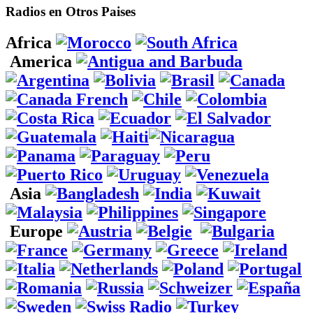
Radios en Otros Paises
Africa
America
Asia
Europe