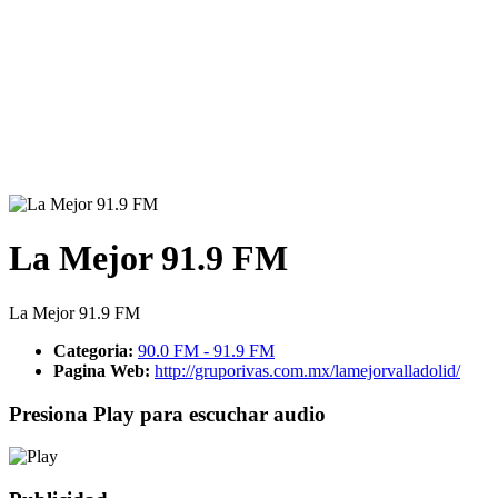
La Mejor 91.9 FM
La Mejor 91.9 FM
Categoria:
90.0 FM - 91.9 FM
Pagina Web:
http://gruporivas.com.mx/lamejorvalladolid/
Presiona Play para escuchar audio