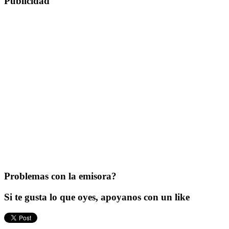
Publicidad
Problemas con la emisora?
Si te gusta lo que oyes, apoyanos con un like