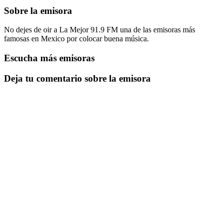
Sobre la emisora
No dejes de oir a La Mejor 91.9 FM una de las emisoras más
famosas en Mexico por colocar buena música.
Escucha más emisoras
Deja tu comentario sobre la emisora