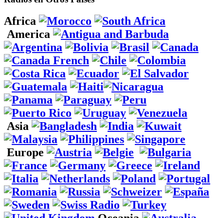
Africa
America
Asia
Europe
Oceania