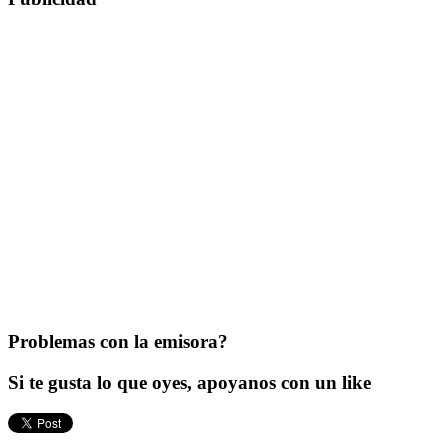
Problemas con la emisora?
Si te gusta lo que oyes, apoyanos con un like