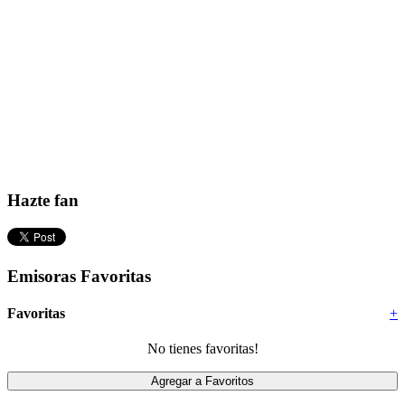
Hazte fan
Emisoras Favoritas
Favoritas
+
No tienes favoritas!