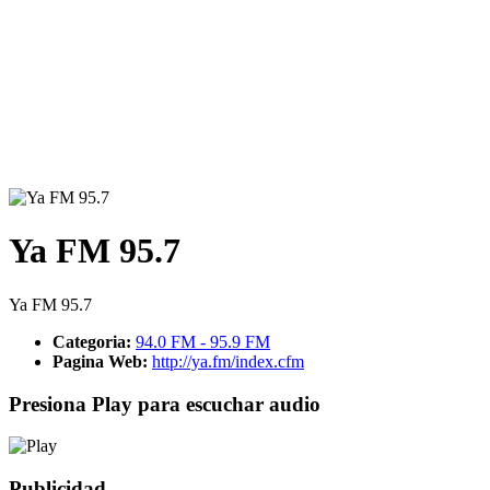
Ya FM 95.7
Ya FM 95.7
Categoria:
94.0 FM - 95.9 FM
Pagina Web:
http://ya.fm/index.cfm
Presiona Play para escuchar audio
Publicidad