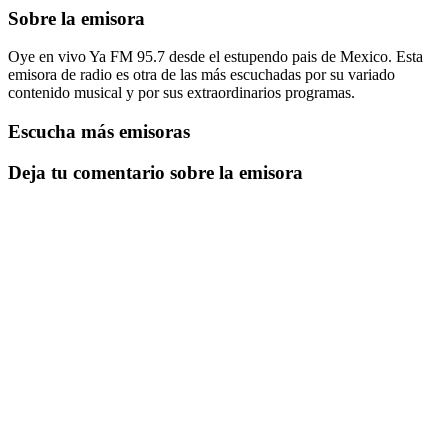
Sobre la emisora
Oye en vivo Ya FM 95.7 desde el estupendo pais de Mexico. Esta
emisora de radio es otra de las más escuchadas por su variado
contenido musical y por sus extraordinarios programas.
Escucha más emisoras
Deja tu comentario sobre la emisora