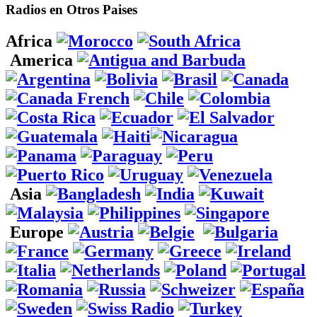
Radios en Otros Paises
Africa
America
Asia
Europe