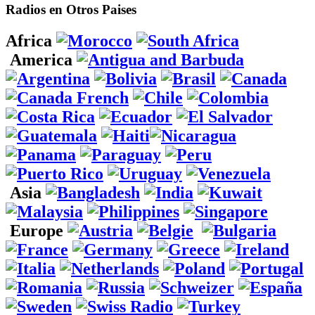
Radios en Otros Paises
Africa
America
Asia
Europe