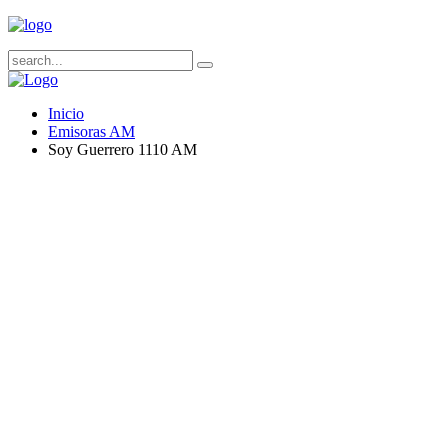
Inicio
Emisoras AM
Soy Guerrero 1110 AM