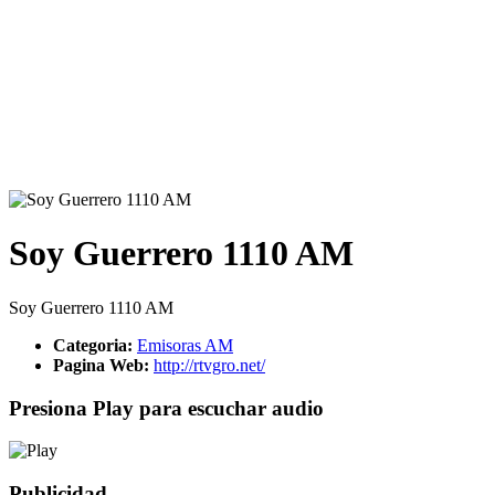
Soy Guerrero 1110 AM
Soy Guerrero 1110 AM
Categoria:
Emisoras AM
Pagina Web:
http://rtvgro.net/
Presiona Play para escuchar audio
Publicidad