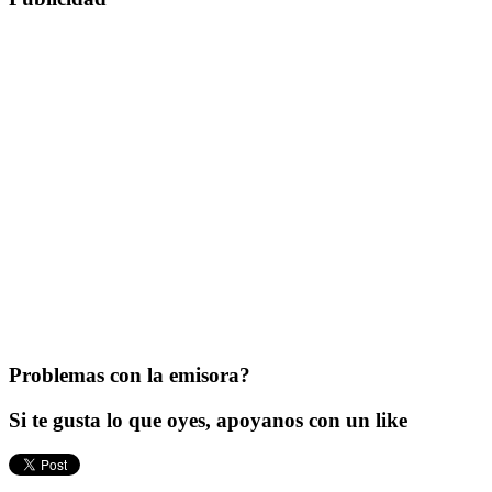
Problemas con la emisora?
Si te gusta lo que oyes, apoyanos con un like