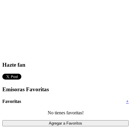
Hazte fan
Emisoras Favoritas
Favoritas
+
No tienes favoritas!