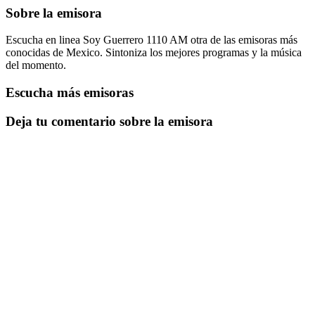
Sobre la emisora
Escucha en linea Soy Guerrero 1110 AM otra de las emisoras más
conocidas de Mexico. Sintoniza los mejores programas y la música
del momento.
Escucha más emisoras
Deja tu comentario sobre la emisora