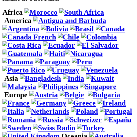
Africa
America
Asia
Europe
Oceania