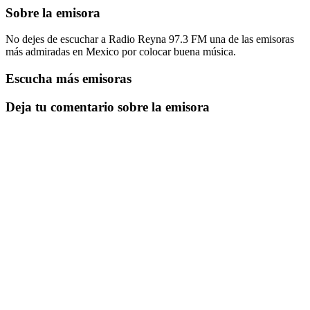
Sobre la emisora
No dejes de escuchar a Radio Reyna 97.3 FM una de las emisoras
más admiradas en Mexico por colocar buena música.
Escucha más emisoras
Deja tu comentario sobre la emisora