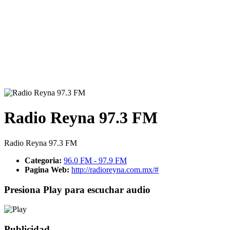
Radio Reyna 97.3 FM
Radio Reyna 97.3 FM
Categoria:
96.0 FM - 97.9 FM
Pagina Web:
http://radioreyna.com.mx/#
Presiona Play para escuchar audio
Publicidad