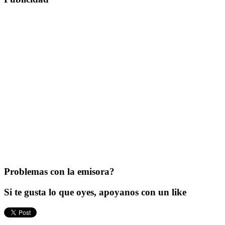
Problemas con la emisora?
Si te gusta lo que oyes, apoyanos con un like