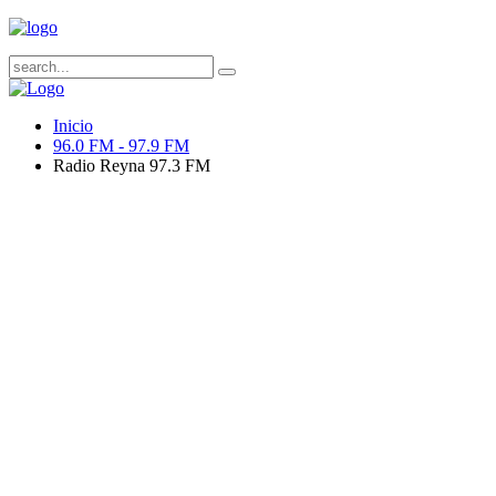
Inicio
96.0 FM - 97.9 FM
Radio Reyna 97.3 FM