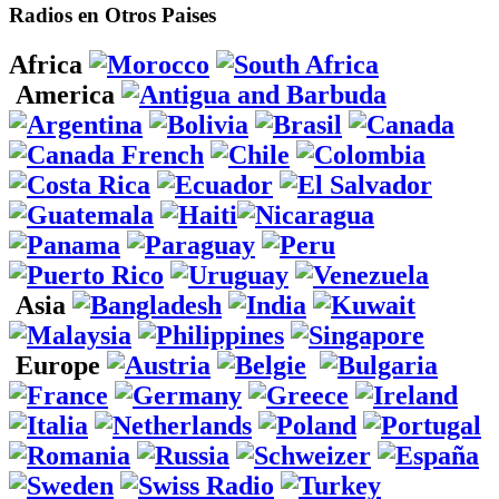
Radios en Otros Paises
Africa
America
Asia
Europe