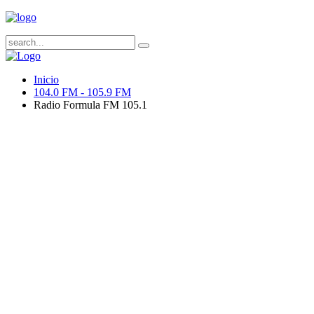
Inicio
104.0 FM - 105.9 FM
Radio Formula FM 105.1