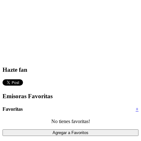
Hazte fan
Emisoras Favoritas
Favoritas
+
No tienes favoritas!