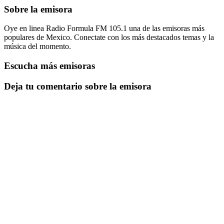
Sobre la emisora
Oye en linea Radio Formula FM 105.1 una de las emisoras más
populares de Mexico. Conectate con los más destacados temas y la
música del momento.
Escucha más emisoras
Deja tu comentario sobre la emisora