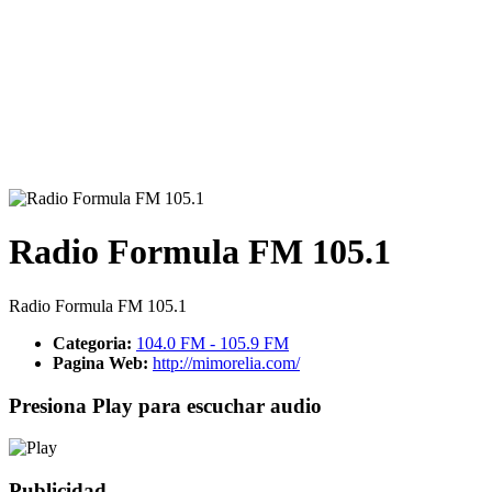
Radio Formula FM 105.1
Radio Formula FM 105.1
Categoria:
104.0 FM - 105.9 FM
Pagina Web:
http://mimorelia.com/
Presiona Play para escuchar audio
Publicidad