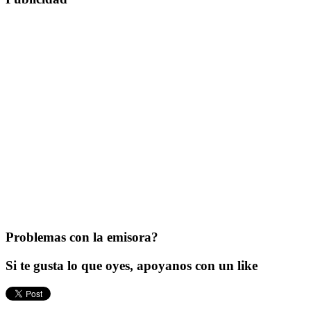
Problemas con la emisora?
Si te gusta lo que oyes, apoyanos con un like