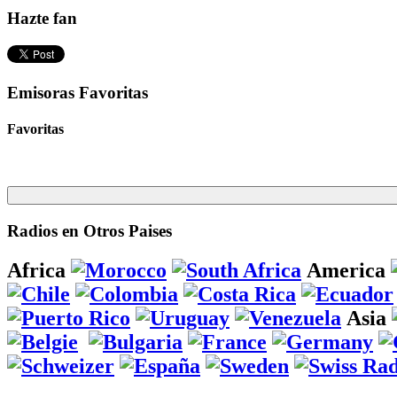
Hazte fan
Emisoras Favoritas
Favoritas
Radios en Otros Paises
Africa
America
Asia