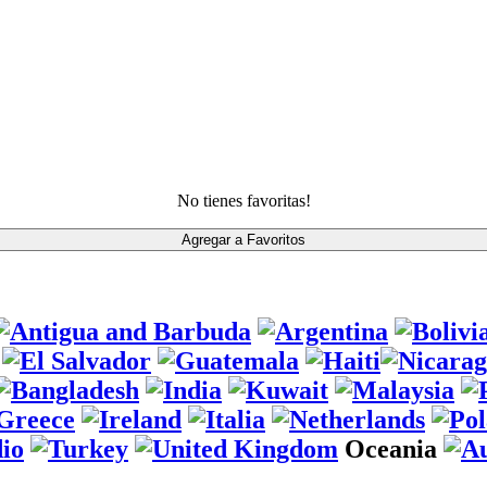
No tienes favoritas!
Oceania