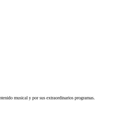
tenido musical y por sus extraordinarios programas.