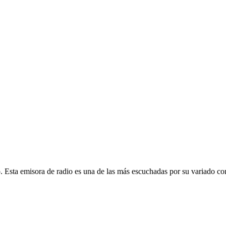
Esta emisora de radio es una de las más escuchadas por su variado con