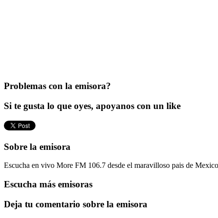
Problemas con la emisora?
Si te gusta lo que oyes, apoyanos con un like
Sobre la emisora
Escucha en vivo More FM 106.7 desde el maravilloso pais de Mexico. 
Escucha más emisoras
Deja tu comentario sobre la emisora