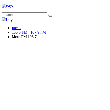
Inicio
106.0 FM - 107.9 FM
More FM 106.7