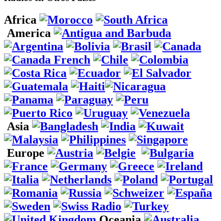
Africa
America
Asia
Europe
Oceania