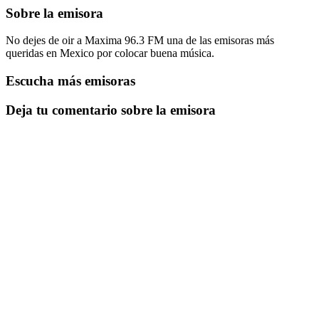
Sobre la emisora
No dejes de oir a Maxima 96.3 FM una de las emisoras más
queridas en Mexico por colocar buena música.
Escucha más emisoras
Deja tu comentario sobre la emisora