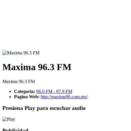
Maxima 96.3 FM
Maxima 96.3 FM
Categoria:
96.0 FM - 97.9 FM
Pagina Web:
http://maxima96.com.mx/
Presiona Play para escuchar audio
Publicidad