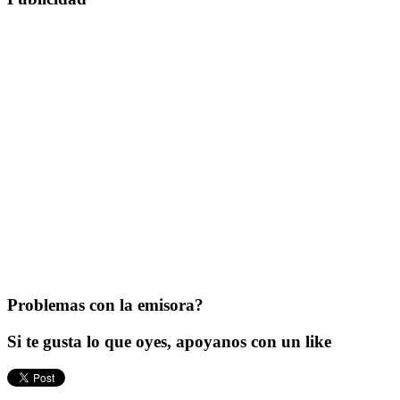
Problemas con la emisora?
Si te gusta lo que oyes, apoyanos con un like