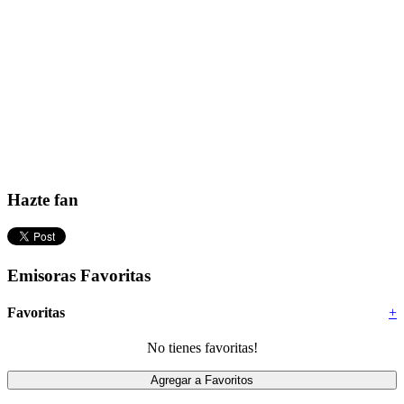
Hazte fan
Emisoras Favoritas
Favoritas
+
No tienes favoritas!