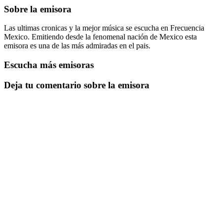
Sobre la emisora
Las ultimas cronicas y la mejor música se escucha en Frecuencia
Mexico. Emitiendo desde la fenomenal nación de Mexico esta
emisora es una de las más admiradas en el pais.
Escucha más emisoras
Deja tu comentario sobre la emisora