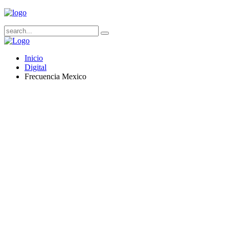
Inicio
Digital
Frecuencia Mexico