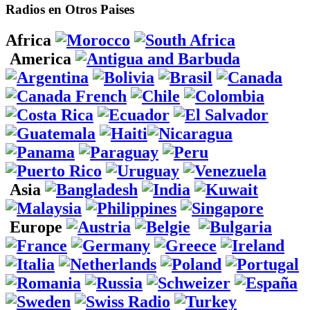
Radios en Otros Paises
Africa
America
Asia
Europe