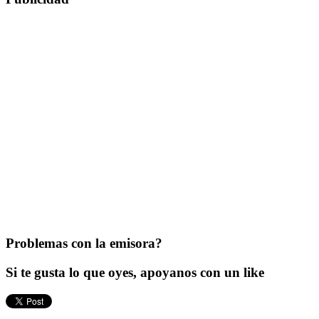
Problemas con la emisora?
Si te gusta lo que oyes, apoyanos con un like