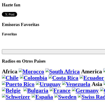
Hazte fan
Emisoras Favoritas
Favoritas
Radios en Otros Paises
Africa
America
Asia