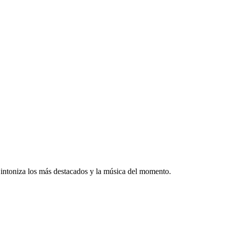
intoniza los más destacados y la música del momento.