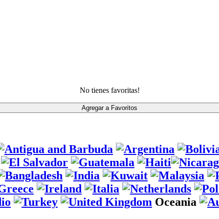
No tienes favoritas!
Oceania