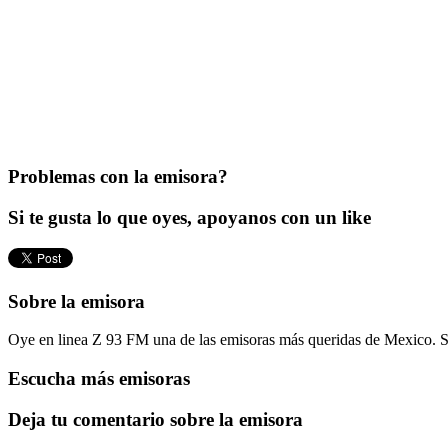
Problemas con la emisora?
Si te gusta lo que oyes, apoyanos con un like
Sobre la emisora
Oye en linea Z 93 FM una de las emisoras más queridas de Mexico. S
Escucha más emisoras
Deja tu comentario sobre la emisora