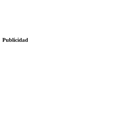
Publicidad