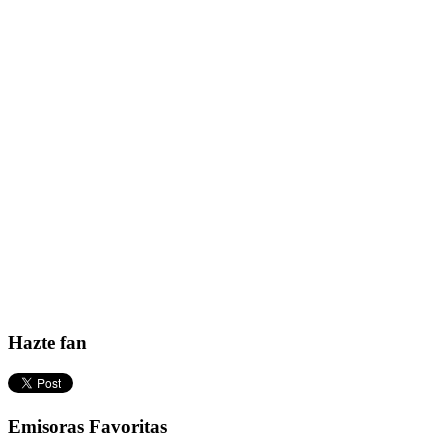
Hazte fan
Emisoras Favoritas