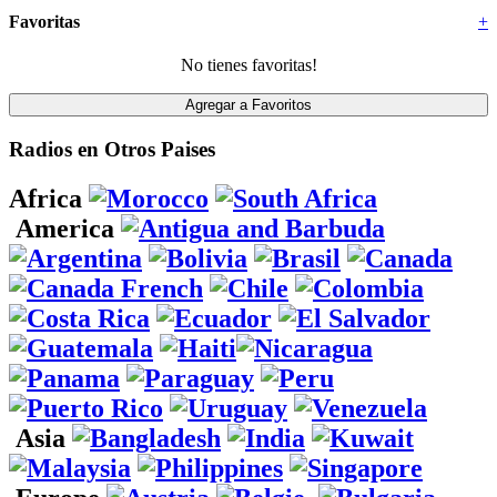
Favoritas
+
No tienes favoritas!
Radios en Otros Paises
Africa
America
Asia