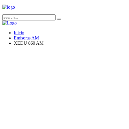
Inicio
Emisoras AM
XEDU 860 AM