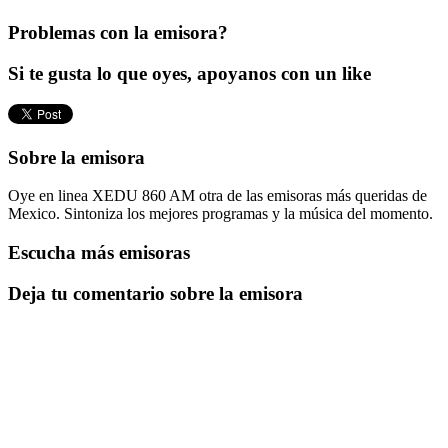
Problemas con la emisora?
Si te gusta lo que oyes, apoyanos con un like
Sobre la emisora
Oye en linea XEDU 860 AM otra de las emisoras más queridas de
Mexico. Sintoniza los mejores programas y la música del momento.
Escucha más emisoras
Deja tu comentario sobre la emisora