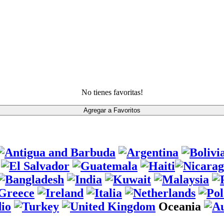
No tienes favoritas!
Oceania