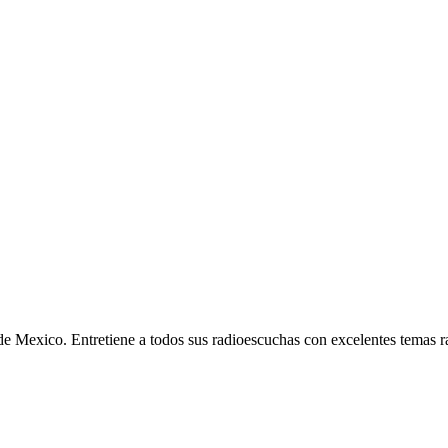
e Mexico. Entretiene a todos sus radioescuchas con excelentes temas ra