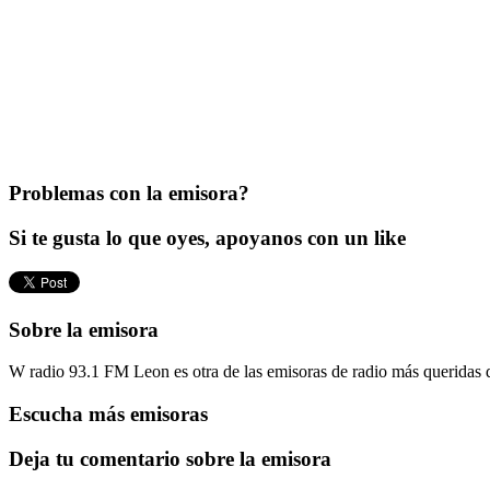
Problemas con la emisora?
Si te gusta lo que oyes, apoyanos con un like
Sobre la emisora
W radio 93.1 FM Leon es otra de las emisoras de radio más queridas d
Escucha más emisoras
Deja tu comentario sobre la emisora