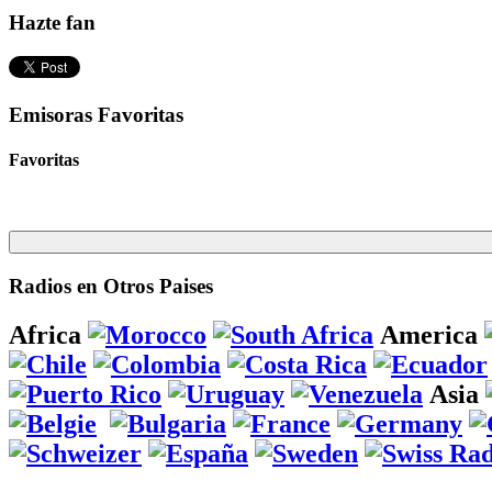
Hazte fan
Emisoras Favoritas
Favoritas
Radios en Otros Paises
Africa
America
Asia