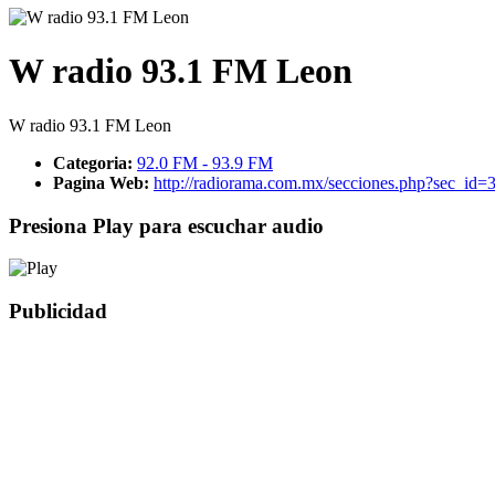
W radio 93.1 FM Leon
W radio 93.1 FM Leon
Categoria:
92.0 FM - 93.9 FM
Pagina Web:
http://radiorama.com.mx/secciones.php?sec_id
Presiona Play para escuchar audio
Publicidad