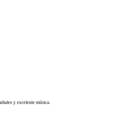
diales y excelente música.