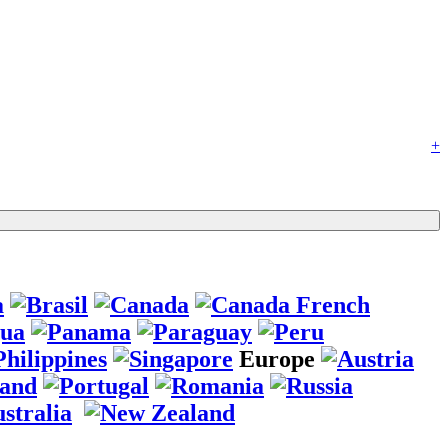
+
Europe