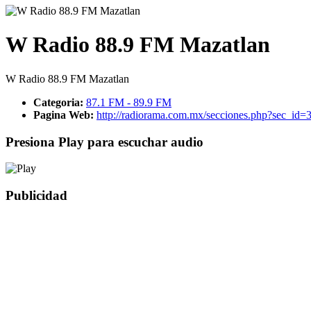
W Radio 88.9 FM Mazatlan
W Radio 88.9 FM Mazatlan
Categoria:
87.1 FM - 89.9 FM
Pagina Web:
http://radiorama.com.mx/secciones.php?sec_id
Presiona Play para escuchar audio
Publicidad