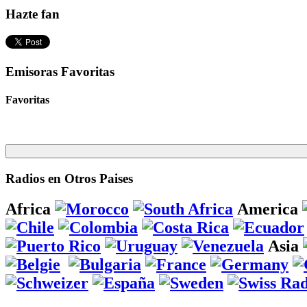
Hazte fan
Emisoras Favoritas
Favoritas
Radios en Otros Paises
Africa
America
Asia