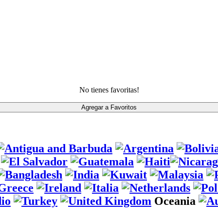
No tienes favoritas!
Oceania