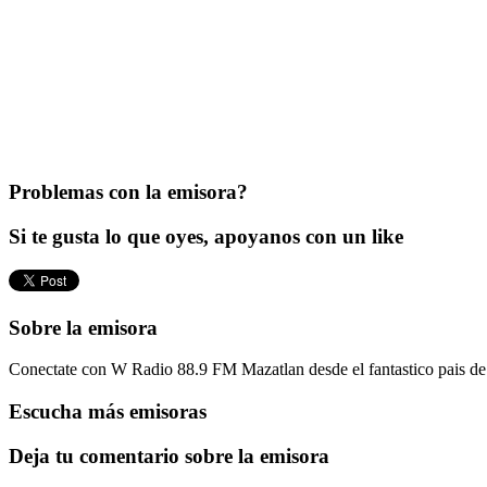
Problemas con la emisora?
Si te gusta lo que oyes, apoyanos con un like
Sobre la emisora
Conectate con W Radio 88.9 FM Mazatlan desde el fantastico pais de
Escucha más emisoras
Deja tu comentario sobre la emisora