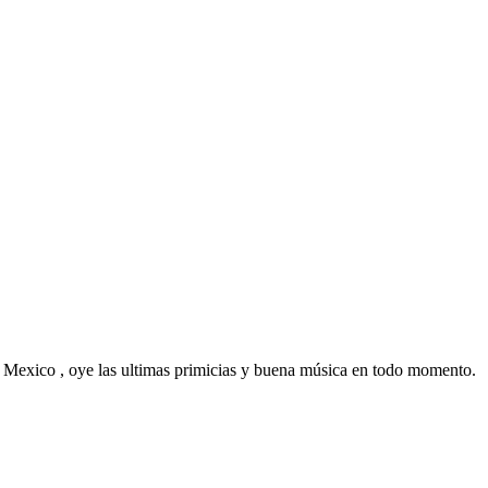
 Mexico , oye las ultimas primicias y buena música en todo momento.