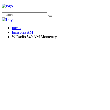
Inicio
Emisoras AM
W Radio 540 AM Monterrey