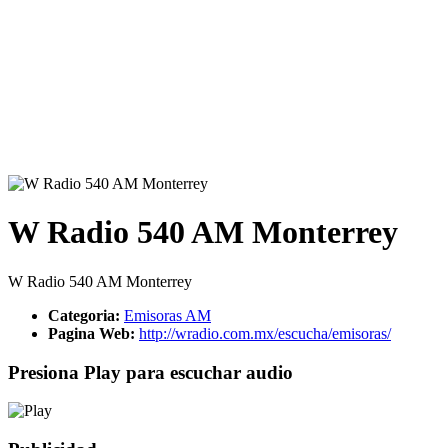
W Radio 540 AM Monterrey
W Radio 540 AM Monterrey
Categoria:
Emisoras AM
Pagina Web:
http://wradio.com.mx/escucha/emisoras/
Presiona Play para escuchar audio