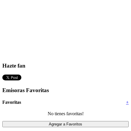
Hazte fan
Emisoras Favoritas
Favoritas
+
No tienes favoritas!