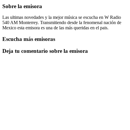
Sobre la emisora
Las ultimas novedades y la mejor música se escucha en W Radio
540 AM Monterrey. Transmitiendo desde la fenomenal nación de
Mexico esta emisora es una de las más queridas en el pais.
Escucha más emisoras
Deja tu comentario sobre la emisora