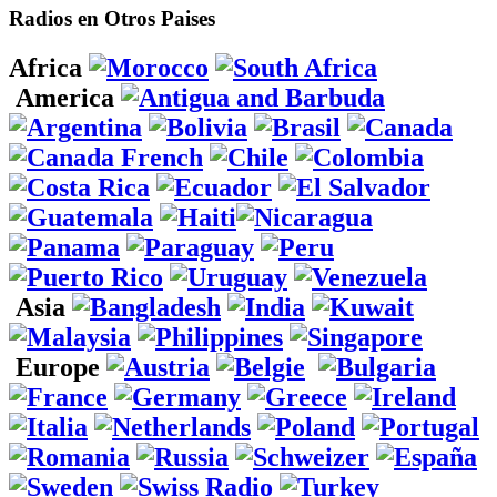
Radios en Otros Paises
Africa
America
Asia
Europe