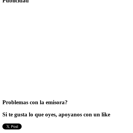
Publicidad
Problemas con la emisora?
Si te gusta lo que oyes, apoyanos con un like