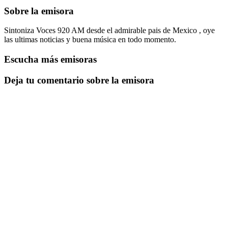
Sobre la emisora
Sintoniza Voces 920 AM desde el admirable pais de Mexico , oye
las ultimas noticias y buena música en todo momento.
Escucha más emisoras
Deja tu comentario sobre la emisora