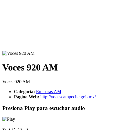
Voces 920 AM
Voces 920 AM
Categoria:
Emisoras AM
Pagina Web:
http://vocescampeche.gob.mx/
Presiona Play para escuchar audio