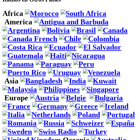
Africa
America
Asia
Europe
Oceania