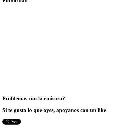
Publicidad
Problemas con la emisora?
Si te gusta lo que oyes, apoyanos con un like