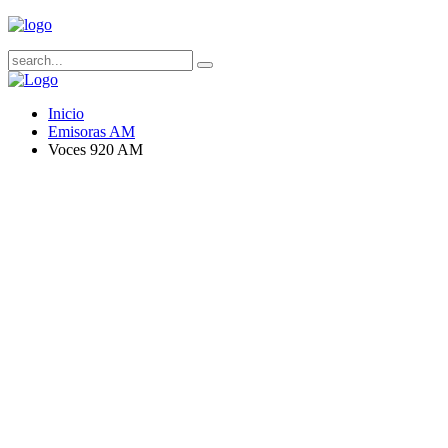
Inicio
Emisoras AM
Voces 920 AM