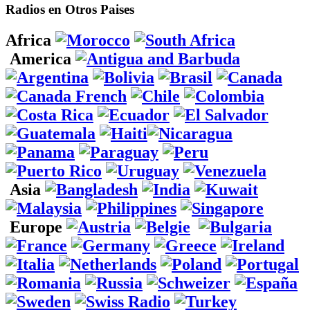
Radios en Otros Paises
Africa
America
Asia
Europe