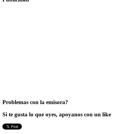
Problemas con la emisora?
Si te gusta lo que oyes, apoyanos con un like