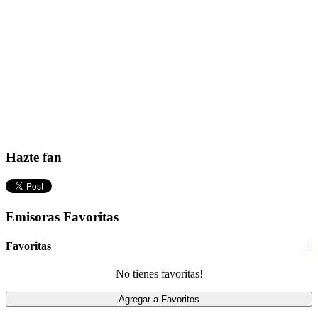
Hazte fan
Emisoras Favoritas
Favoritas
+
No tienes favoritas!