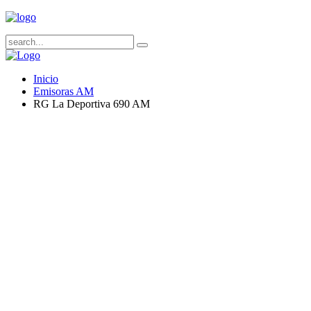
Inicio
Emisoras AM
RG La Deportiva 690 AM