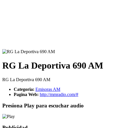
RG La Deportiva 690 AM
RG La Deportiva 690 AM
Categoria:
Emisoras AM
Pagina Web:
http://mmradio.com/#
Presiona Play para escuchar audio
Publicidad