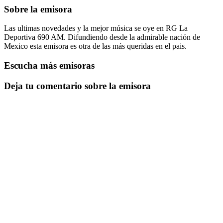
Sobre la emisora
Las ultimas novedades y la mejor música se oye en RG La
Deportiva 690 AM. Difundiendo desde la admirable nación de
Mexico esta emisora es otra de las más queridas en el pais.
Escucha más emisoras
Deja tu comentario sobre la emisora