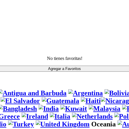
No tienes favoritas!
Oceania