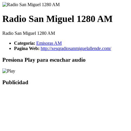
Radio San Miguel 1280 AM
Radio San Miguel 1280 AM
Categoria:
Emisoras AM
Pagina Web:
http://xesqradiosanmiguelallende.com/
Presiona Play para escuchar audio
Publicidad