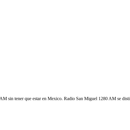
 sin tener que estar en Mexico. Radio San Miguel 1280 AM se distingue