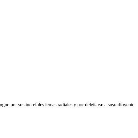
 por sus increibles temas radiales y por deleitarse a susradioyente