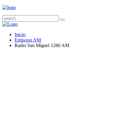
Inicio
Emisoras AM
Radio San Miguel 1280 AM