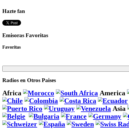
Hazte fan
Emisoras Favoritas
Favoritas
Radios en Otros Paises
Africa
America
Asia