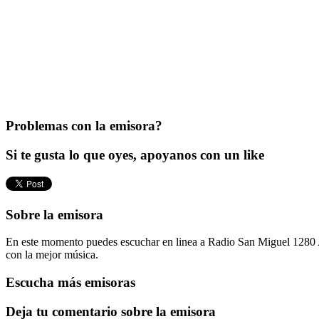
Problemas con la emisora?
Si te gusta lo que oyes, apoyanos con un like
Sobre la emisora
En este momento puedes escuchar en linea a Radio San Miguel 1280 AM
con la mejor música.
Escucha más emisoras
Deja tu comentario sobre la emisora