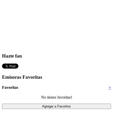
Hazte fan
Emisoras Favoritas
Favoritas
+
No tienes favoritas!