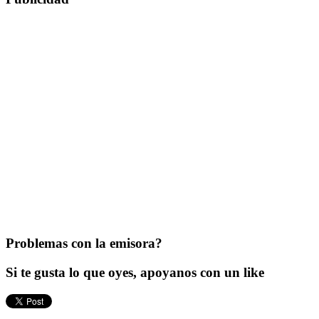
Problemas con la emisora?
Si te gusta lo que oyes, apoyanos con un like