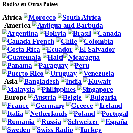
Radios en Otros Paises
Africa
America
Asia
Europe