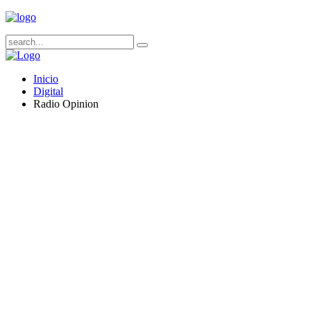
Inicio
Digital
Radio Opinion