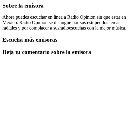
Sobre la emisora
Ahora puedes escuchar en linea a Radio Opinion sin que estar en
Mexico. Radio Opinion se distingue por sus estupendos temas
radiales y por complacer a susradioescuchas con la mejor música.
Escucha más emisoras
Deja tu comentario sobre la emisora