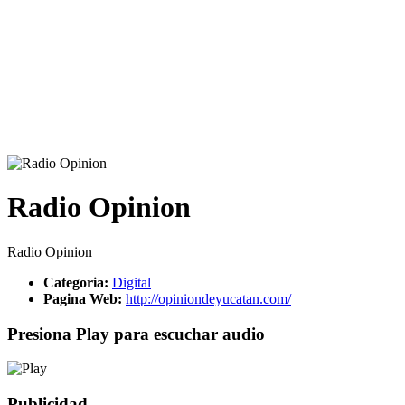
Radio Opinion
Radio Opinion
Categoria:
Digital
Pagina Web:
http://opiniondeyucatan.com/
Presiona Play para escuchar audio
Publicidad