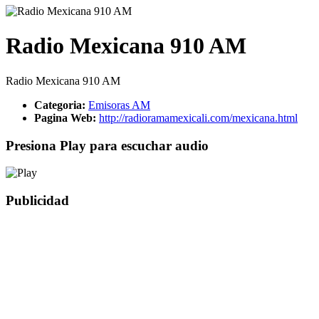
Radio Mexicana 910 AM
Radio Mexicana 910 AM
Categoria:
Emisoras AM
Pagina Web:
http://radioramamexicali.com/mexicana.html
Presiona Play para escuchar audio
Publicidad