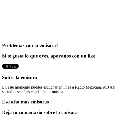
Problemas con la emisora?
Si te gusta lo que oyes, apoyanos con un like
Sobre la emisora
En este momento puedes escuchar en linea a Radio Mexicana 910 AM si
susradioescuchas con la mejor música.
Escucha más emisoras
Deja tu comentario sobre la emisora