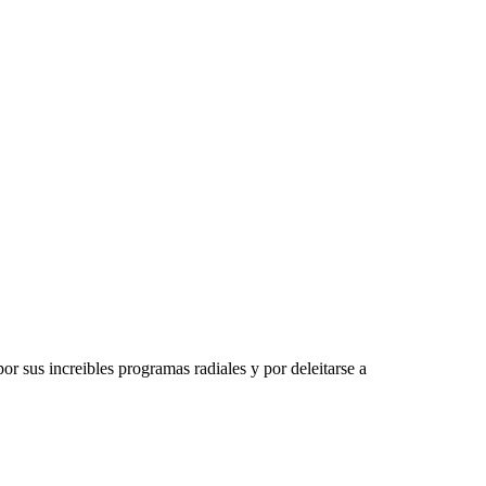
sus increibles programas radiales y por deleitarse a