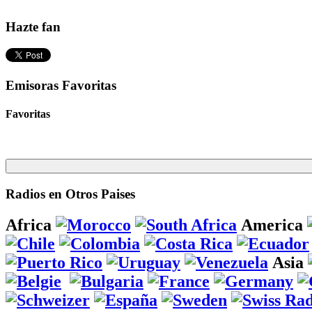
Hazte fan
Emisoras Favoritas
Favoritas
Radios en Otros Paises
Africa
America
Asia