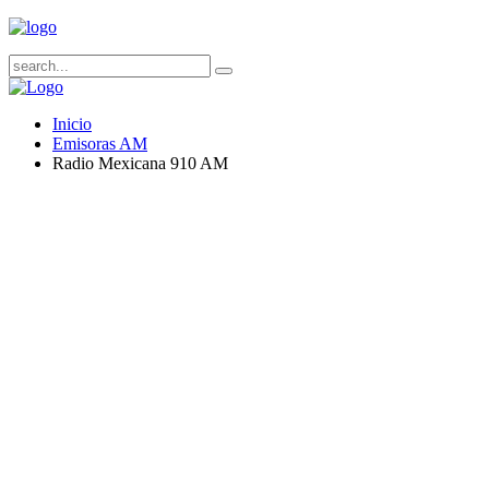
Inicio
Emisoras AM
Radio Mexicana 910 AM