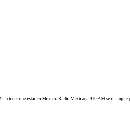
n tener que estar en Mexico. Radio Mexicana 910 AM se distingue por 