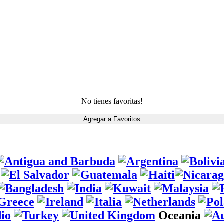
No tienes favoritas!
Oceania