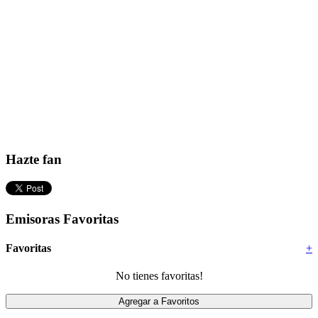
Hazte fan
Emisoras Favoritas
Favoritas
+
No tienes favoritas!