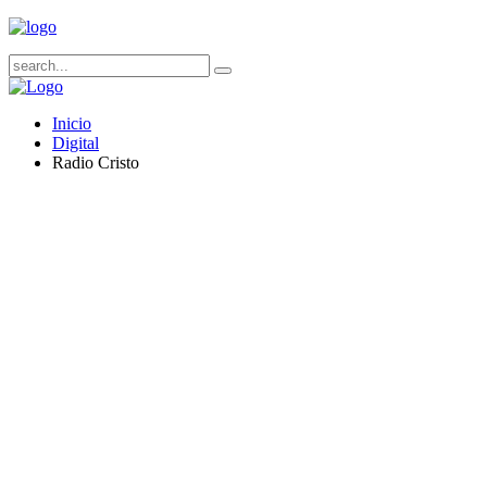
Inicio
Digital
Radio Cristo