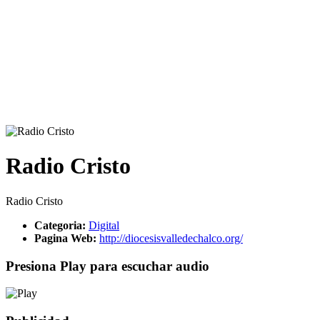
Radio Cristo
Radio Cristo
Categoria:
Digital
Pagina Web:
http://diocesisvalledechalco.org/
Presiona Play para escuchar audio