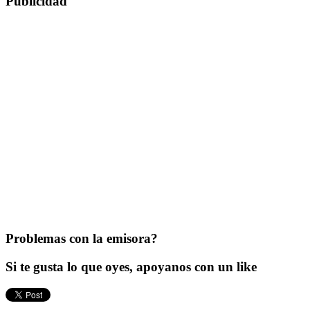
Publicidad
Problemas con la emisora?
Si te gusta lo que oyes, apoyanos con un like