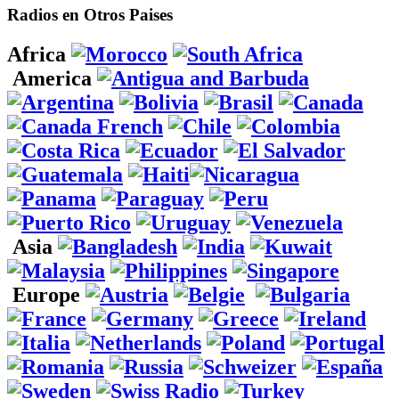
Radios en Otros Paises
Africa
America
Asia
Europe