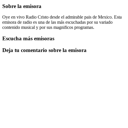
Sobre la emisora
Oye en vivo Radio Cristo desde el admirable pais de Mexico. Esta
emisora de radio es una de las más escuchadas por su variado
contenido musical y por sus magnificos programas.
Escucha más emisoras
Deja tu comentario sobre la emisora