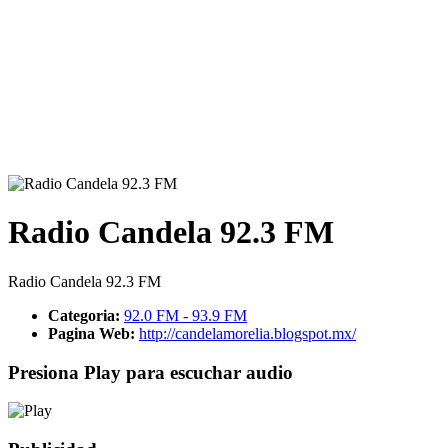
Radio Candela 92.3 FM
Radio Candela 92.3 FM
Categoria:
92.0 FM - 93.9 FM
Pagina Web:
http://candelamorelia.blogspot.mx/
Presiona Play para escuchar audio