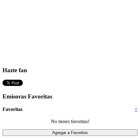
Hazte fan
Emisoras Favoritas
Favoritas
+
No tienes favoritas!