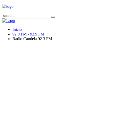
Inicio
92.0 FM - 93.9 FM
Radio Candela 92.3 FM