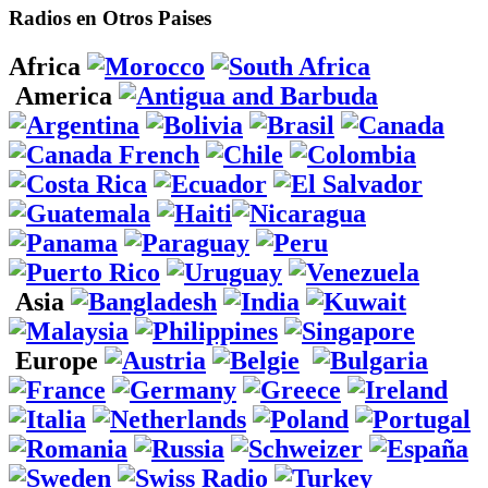
Radios en Otros Paises
Africa
America
Asia
Europe