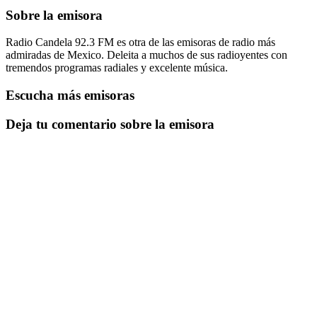
Sobre la emisora
Radio Candela 92.3 FM es otra de las emisoras de radio más
admiradas de Mexico. Deleita a muchos de sus radioyentes con
tremendos programas radiales y excelente música.
Escucha más emisoras
Deja tu comentario sobre la emisora