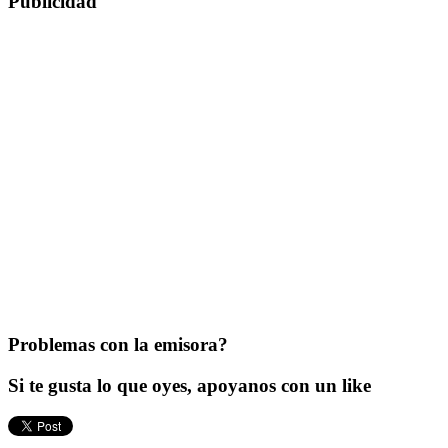
Publicidad
Problemas con la emisora?
Si te gusta lo que oyes, apoyanos con un like