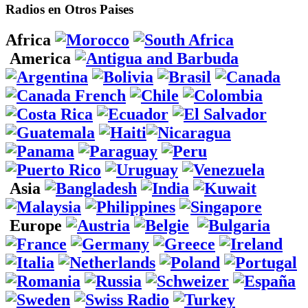
Radios en Otros Paises
Africa
America
Asia
Europe