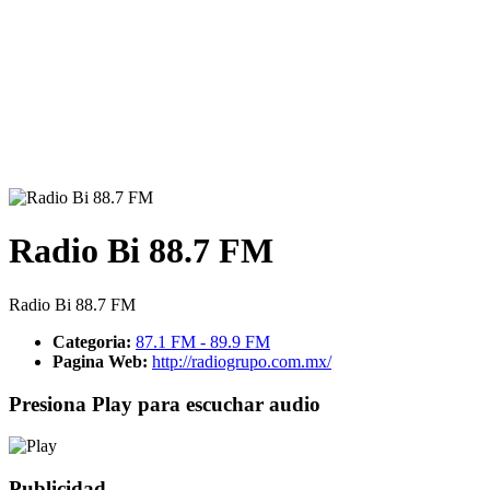
Radio Bi 88.7 FM
Radio Bi 88.7 FM
Categoria:
87.1 FM - 89.9 FM
Pagina Web:
http://radiogrupo.com.mx/
Presiona Play para escuchar audio
Publicidad