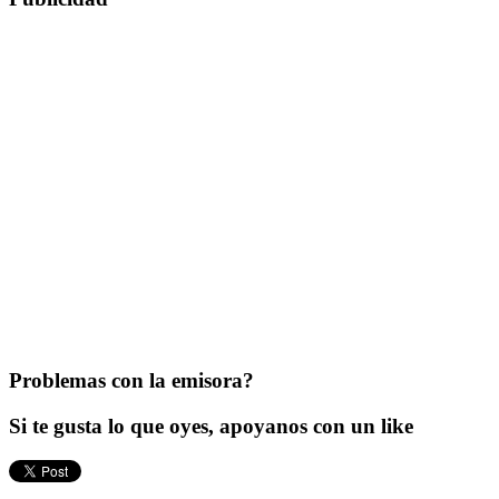
Problemas con la emisora?
Si te gusta lo que oyes, apoyanos con un like