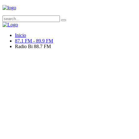
Inicio
87.1 FM - 89.9 FM
Radio Bi 88.7 FM