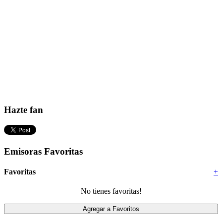
Hazte fan
Emisoras Favoritas
Favoritas
+
No tienes favoritas!