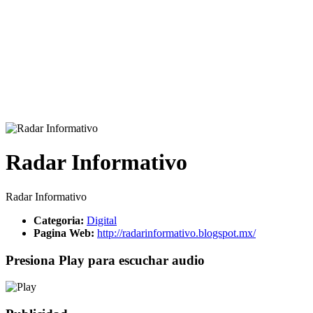
Radar Informativo
Radar Informativo
Categoria:
Digital
Pagina Web:
http://radarinformativo.blogspot.mx/
Presiona Play para escuchar audio