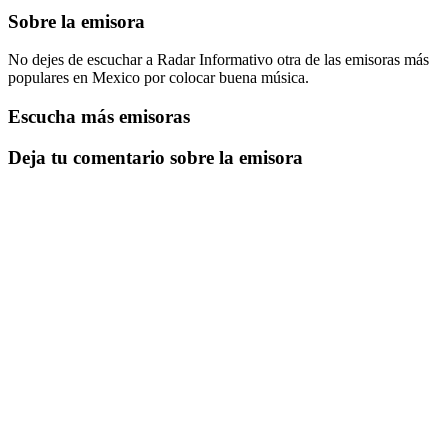
Sobre la emisora
No dejes de escuchar a Radar Informativo otra de las emisoras más
populares en Mexico por colocar buena música.
Escucha más emisoras
Deja tu comentario sobre la emisora