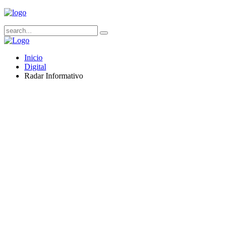
Inicio
Digital
Radar Informativo