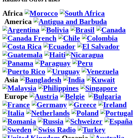
Africa
America
Asia
Europe
Oceania