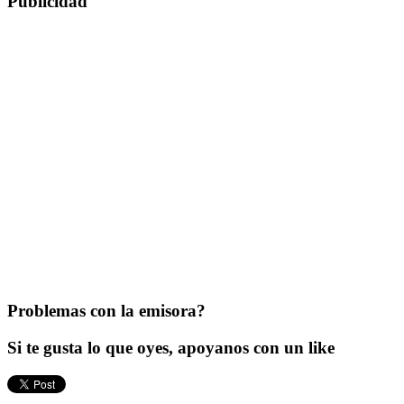
Publicidad
Problemas con la emisora?
Si te gusta lo que oyes, apoyanos con un like