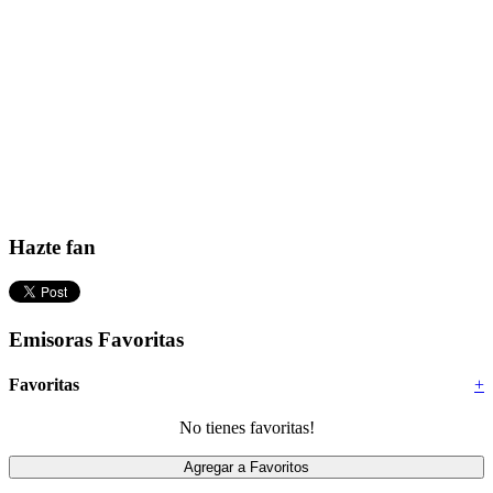
Hazte fan
Emisoras Favoritas
Favoritas
+
No tienes favoritas!