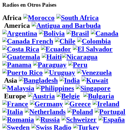
Radios en Otros Paises
Africa
America
Asia
Europe