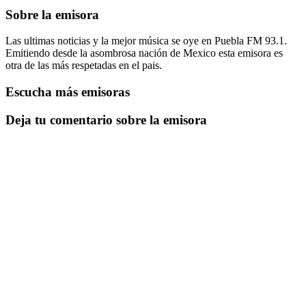
Sobre la emisora
Las ultimas noticias y la mejor música se oye en Puebla FM 93.1.
Emitiendo desde la asombrosa nación de Mexico esta emisora es
otra de las más respetadas en el pais.
Escucha más emisoras
Deja tu comentario sobre la emisora