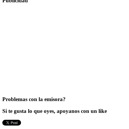
Publicidad
Problemas con la emisora?
Si te gusta lo que oyes, apoyanos con un like