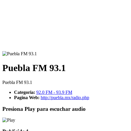
Puebla FM 93.1
Puebla FM 93.1
Categoria:
92.0 FM - 93.9 FM
Pagina Web:
http://puebla.mx/radio.php
Presiona Play para escuchar audio