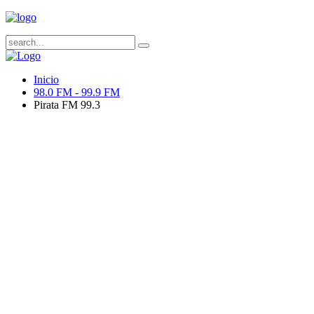
Inicio
98.0 FM - 99.9 FM
Pirata FM 99.3