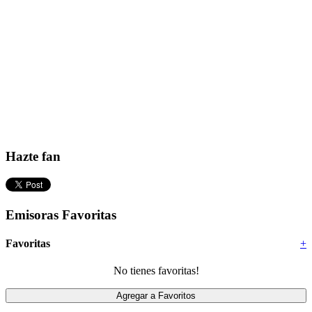
Hazte fan
Emisoras Favoritas
Favoritas
+
No tienes favoritas!