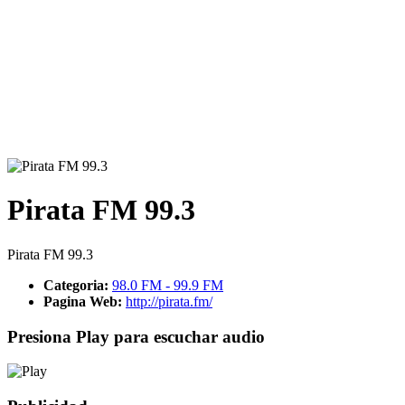
Pirata FM 99.3
Pirata FM 99.3
Categoria:
98.0 FM - 99.9 FM
Pagina Web:
http://pirata.fm/
Presiona Play para escuchar audio