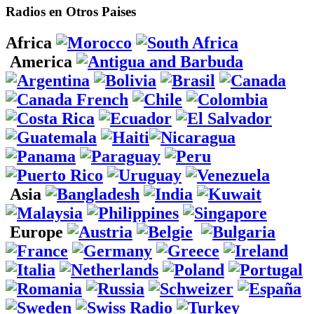
Radios en Otros Paises
Africa
America
Asia
Europe