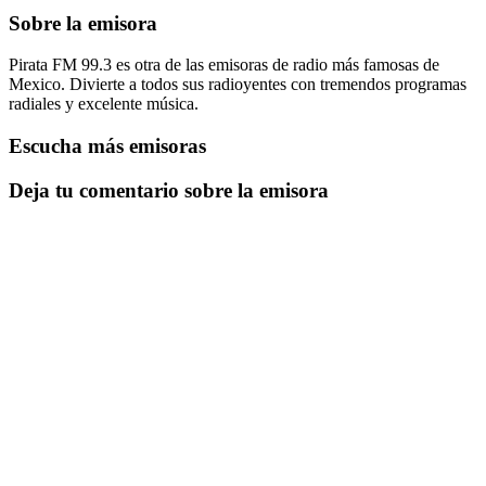
Sobre la emisora
Pirata FM 99.3 es otra de las emisoras de radio más famosas de
Mexico. Divierte a todos sus radioyentes con tremendos programas
radiales y excelente música.
Escucha más emisoras
Deja tu comentario sobre la emisora