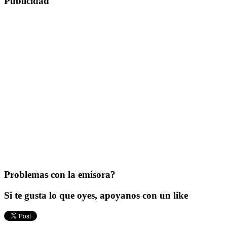
Publicidad
Problemas con la emisora?
Si te gusta lo que oyes, apoyanos con un like