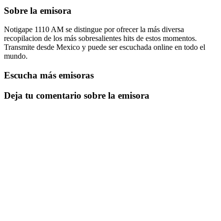
Sobre la emisora
Notigape 1110 AM se distingue por ofrecer la más diversa
recopilacion de los más sobresalientes hits de estos momentos.
Transmite desde Mexico y puede ser escuchada online en todo el
mundo.
Escucha más emisoras
Deja tu comentario sobre la emisora