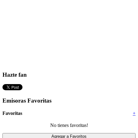
Hazte fan
Emisoras Favoritas
Favoritas
+
No tienes favoritas!