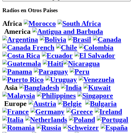
Radios en Otros Paises
Africa
America
Asia
Europe