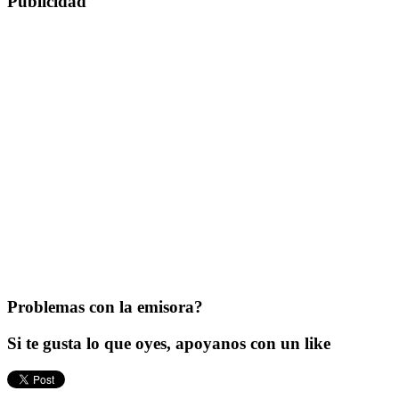
Publicidad
Problemas con la emisora?
Si te gusta lo que oyes, apoyanos con un like