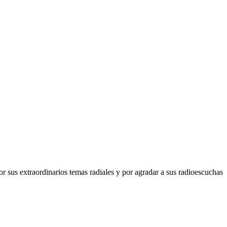
sus extraordinarios temas radiales y por agradar a sus radioescuchas