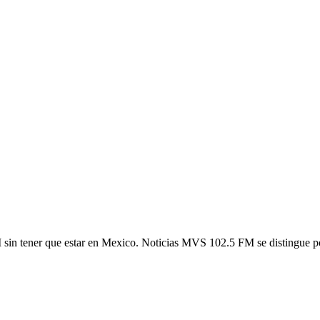
n tener que estar en Mexico. Noticias MVS 102.5 FM se distingue por 