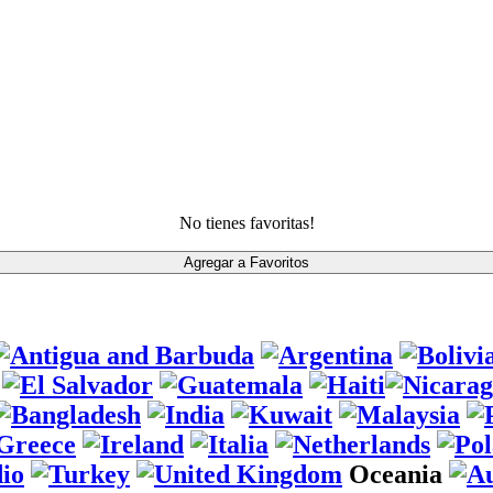
No tienes favoritas!
Oceania