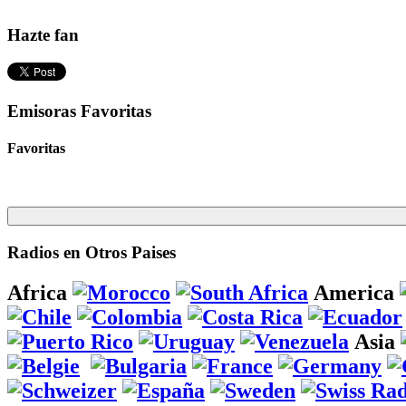
Hazte fan
Emisoras Favoritas
Favoritas
Radios en Otros Paises
Africa
America
Asia