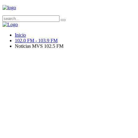
Inicio
102.0 FM - 103.9 FM
Noticias MVS 102.5 FM