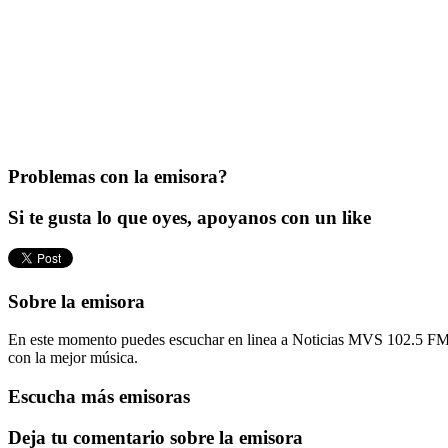
Problemas con la emisora?
Si te gusta lo que oyes, apoyanos con un like
Sobre la emisora
En este momento puedes escuchar en linea a Noticias MVS 102.5 FM si
con la mejor música.
Escucha más emisoras
Deja tu comentario sobre la emisora