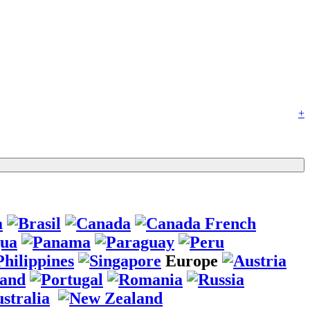
+
Europe