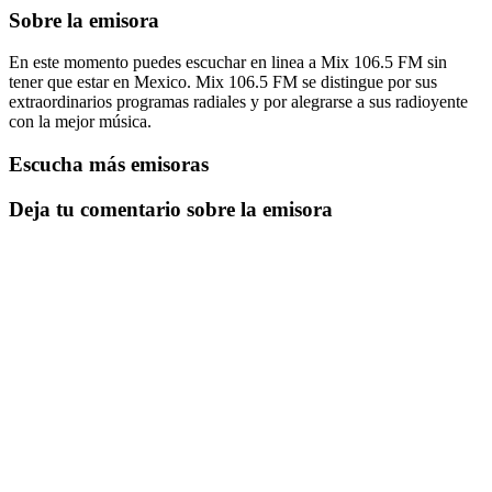
Sobre la emisora
En este momento puedes escuchar en linea a Mix 106.5 FM sin
tener que estar en Mexico. Mix 106.5 FM se distingue por sus
extraordinarios programas radiales y por alegrarse a sus radioyente
con la mejor música.
Escucha más emisoras
Deja tu comentario sobre la emisora