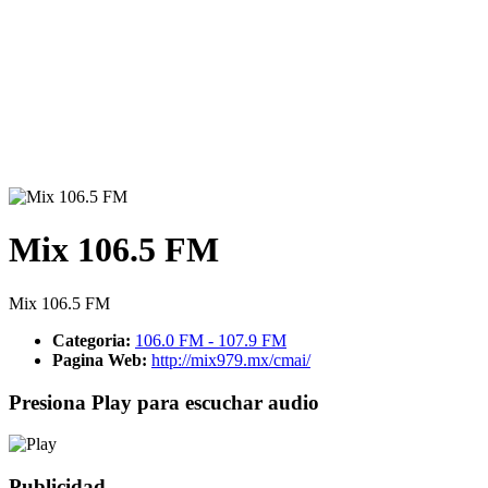
Mix 106.5 FM
Mix 106.5 FM
Categoria:
106.0 FM - 107.9 FM
Pagina Web:
http://mix979.mx/cmai/
Presiona Play para escuchar audio
Publicidad