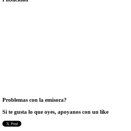
Problemas con la emisora?
Si te gusta lo que oyes, apoyanos con un like