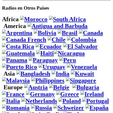
Radios en Otros Paises
Africa
America
Asia
Europe