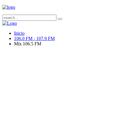
Inicio
106.0 FM - 107.9 FM
Mix 106.5 FM