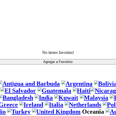
No tienes favoritas!
Oceania