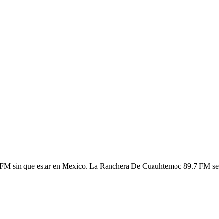
M sin que estar en Mexico. La Ranchera De Cuauhtemoc 89.7 FM se dis