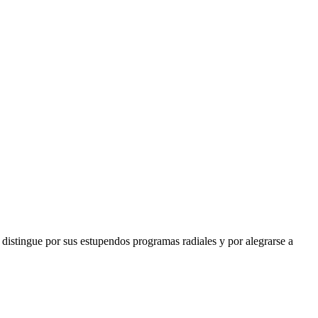
tingue por sus estupendos programas radiales y por alegrarse a