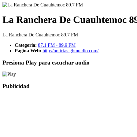
La Ranchera De Cuauhtemoc 8
La Ranchera De Cuauhtemoc 89.7 FM
Categoria:
87.1 FM - 89.9 FM
Pagina Web:
http://noticias.gbmradio.com/
Presiona Play para escuchar audio
Publicidad