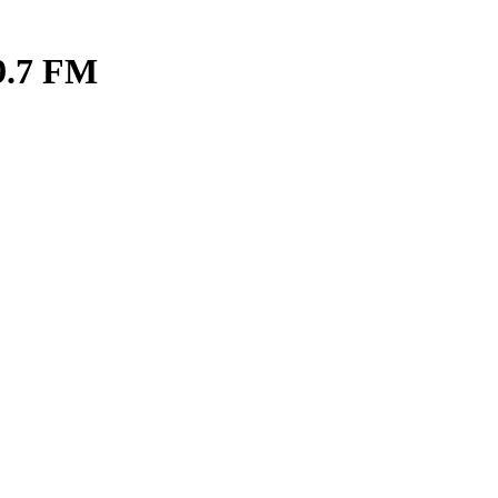
9.7 FM