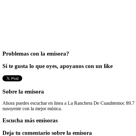
Problemas con la emisora?
Si te gusta lo que oyes, apoyanos con un like
Sobre la emisora
Ahora puedes escuchar en linea a La Ranchera De Cuauhtemoc 89.7 F
susoyente con la mejor música.
Escucha más emisoras
Deja tu comentario sobre la emisora