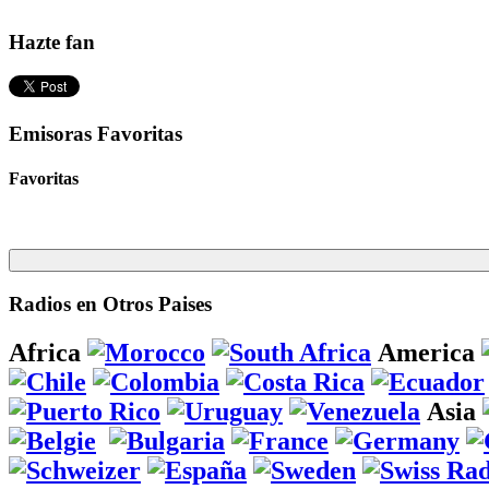
Hazte fan
Emisoras Favoritas
Favoritas
Radios en Otros Paises
Africa
America
Asia