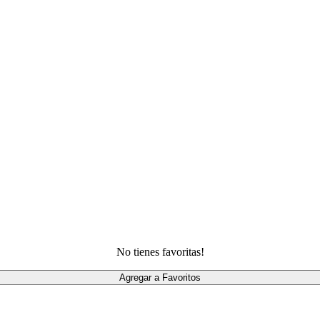
No tienes favoritas!