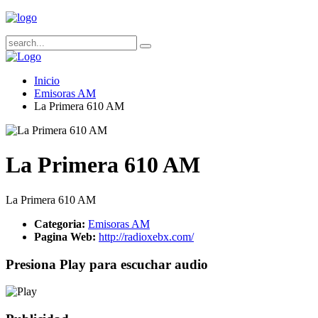
Inicio
Emisoras AM
La Primera 610 AM
La Primera 610 AM
La Primera 610 AM
Categoria:
Emisoras AM
Pagina Web:
http://radioxebx.com/
Presiona Play para escuchar audio