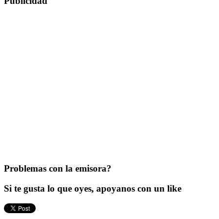
Publicidad
Problemas con la emisora?
Si te gusta lo que oyes, apoyanos con un like