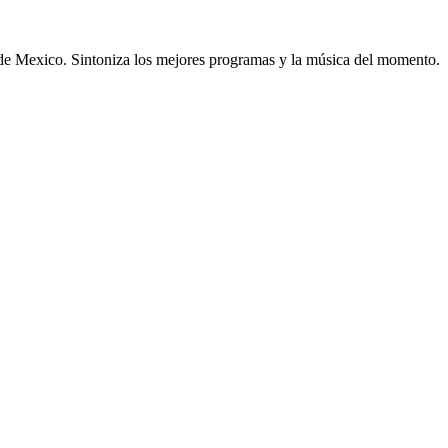
de Mexico. Sintoniza los mejores programas y la música del momento.