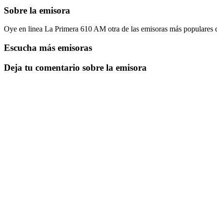
Sobre la emisora
Oye en linea La Primera 610 AM otra de las emisoras más populares 
Escucha más emisoras
Deja tu comentario sobre la emisora