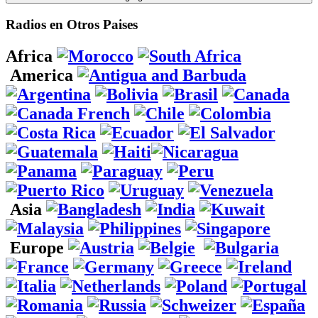
Radios en Otros Paises
Africa
America
Asia
Europe