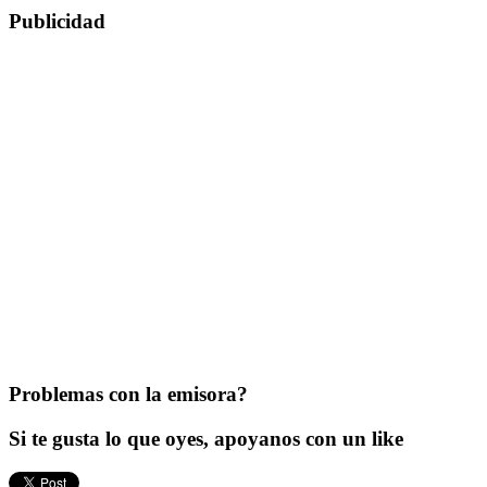
Publicidad
Problemas con la emisora?
Si te gusta lo que oyes, apoyanos con un like