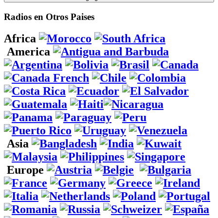
Radios en Otros Paises
Africa
America
Asia
Europe