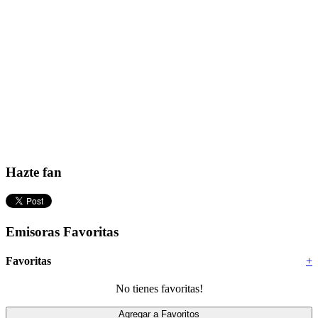
Hazte fan
Emisoras Favoritas
Favoritas
+
No tienes favoritas!