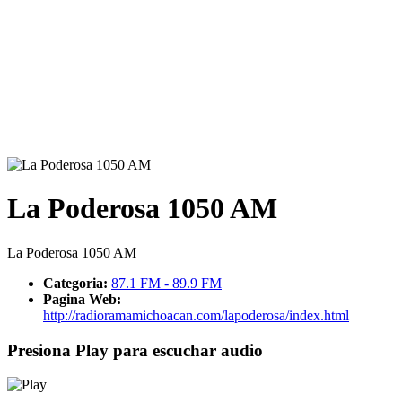
La Poderosa 1050 AM
La Poderosa 1050 AM
Categoria:
87.1 FM - 89.9 FM
Pagina Web:
http://radioramamichoacan.com/lapoderosa/index.html
Presiona Play para escuchar audio