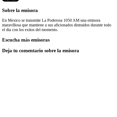
Sobre la emisora
En Mexico se transmite La Poderosa 1050 AM una emisora
maravillosa que mantiene a sus aficionados distraidos durante todo
el dia con los exitos del momento.
Escucha más emisoras
Deja tu comentario sobre la emisora