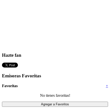
Hazte fan
Emisoras Favoritas
Favoritas
+
No tienes favoritas!