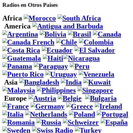
Radios en Otros Paises
Africa
America
Asia
Europe