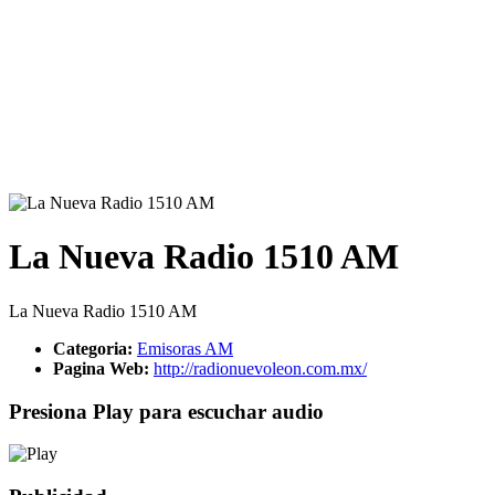
La Nueva Radio 1510 AM
La Nueva Radio 1510 AM
Categoria:
Emisoras AM
Pagina Web:
http://radionuevoleon.com.mx/
Presiona Play para escuchar audio