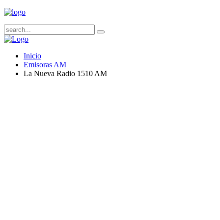
Inicio
Emisoras AM
La Nueva Radio 1510 AM