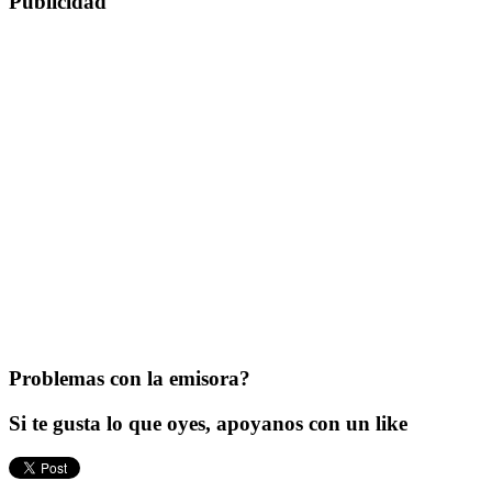
Publicidad
Problemas con la emisora?
Si te gusta lo que oyes, apoyanos con un like