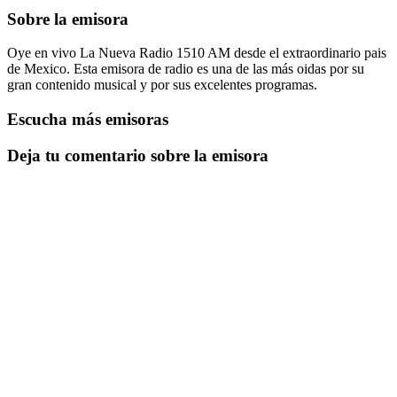
Sobre la emisora
Oye en vivo La Nueva Radio 1510 AM desde el extraordinario pais
de Mexico. Esta emisora de radio es una de las más oidas por su
gran contenido musical y por sus excelentes programas.
Escucha más emisoras
Deja tu comentario sobre la emisora