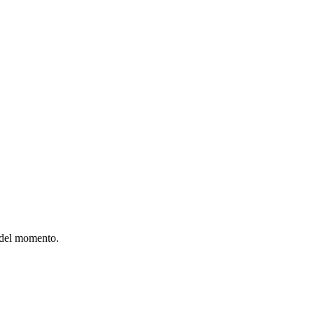
 del momento.