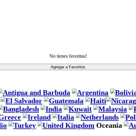
No tienes favoritas!
Oceania