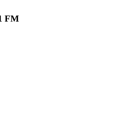
.1 FM