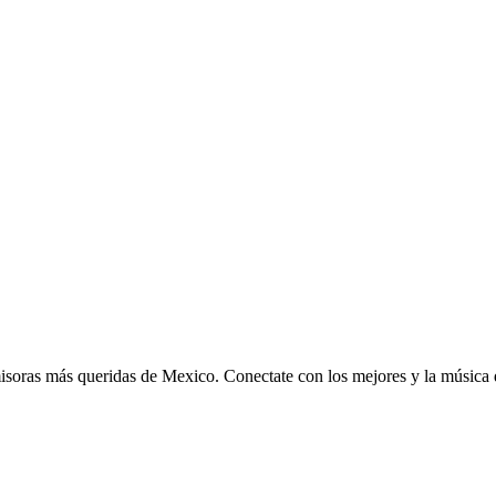
soras más queridas de Mexico. Conectate con los mejores y la música