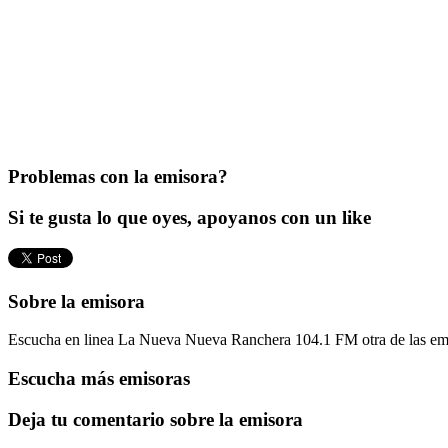
Problemas con la emisora?
Si te gusta lo que oyes, apoyanos con un like
Sobre la emisora
Escucha en linea La Nueva Nueva Ranchera 104.1 FM otra de las emi
Escucha más emisoras
Deja tu comentario sobre la emisora