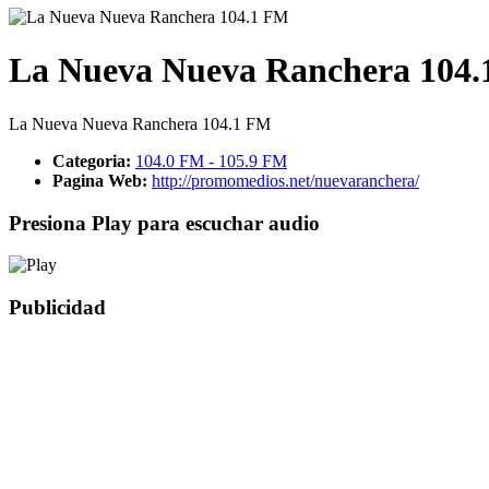
La Nueva Nueva Ranchera 104
La Nueva Nueva Ranchera 104.1 FM
Categoria:
104.0 FM - 105.9 FM
Pagina Web:
http://promomedios.net/nuevaranchera/
Presiona Play para escuchar audio
Publicidad