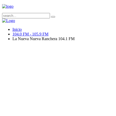
Inicio
104.0 FM - 105.9 FM
La Nueva Nueva Ranchera 104.1 FM