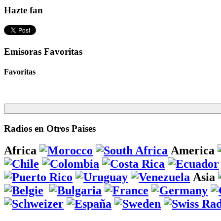
Hazte fan
Emisoras Favoritas
Favoritas
Radios en Otros Paises
Africa
America
Asia