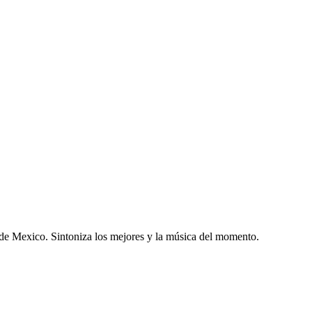
e Mexico. Sintoniza los mejores y la música del momento.