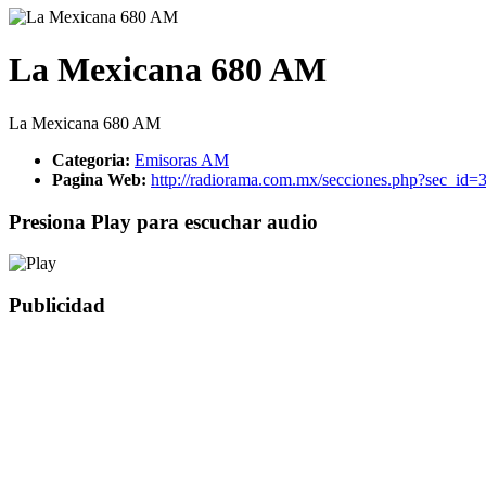
La Mexicana 680 AM
La Mexicana 680 AM
Categoria:
Emisoras AM
Pagina Web:
http://radiorama.com.mx/secciones.php?sec_id
Presiona Play para escuchar audio
Publicidad