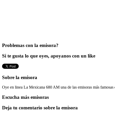
Problemas con la emisora?
Si te gusta lo que oyes, apoyanos con un like
Sobre la emisora
Oye en linea La Mexicana 680 AM una de las emisoras más famosas d
Escucha más emisoras
Deja tu comentario sobre la emisora