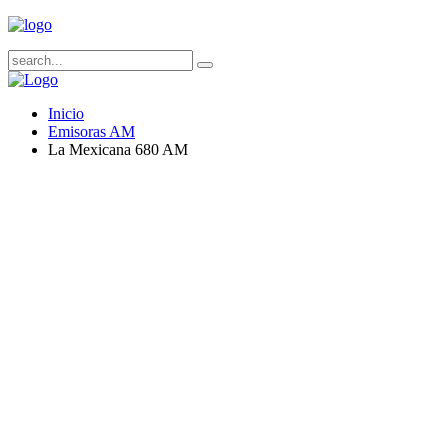
Inicio
Emisoras AM
La Mexicana 680 AM