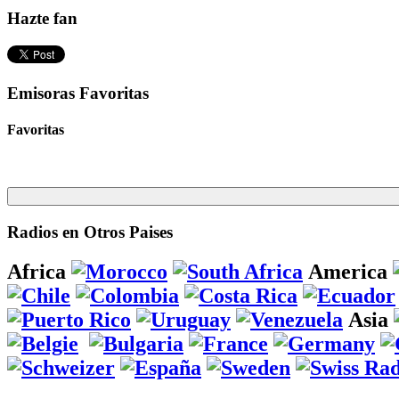
Hazte fan
Emisoras Favoritas
Favoritas
Radios en Otros Paises
Africa
America
Asia