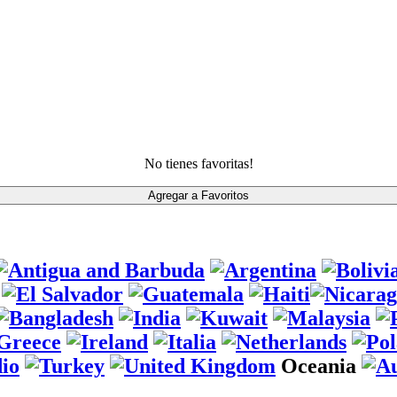
No tienes favoritas!
Oceania