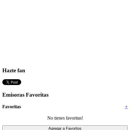
Hazte fan
Emisoras Favoritas
Favoritas
+
No tienes favoritas!