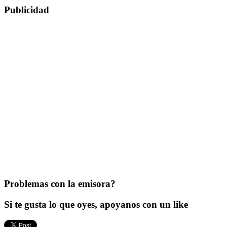
Publicidad
Problemas con la emisora?
Si te gusta lo que oyes, apoyanos con un like