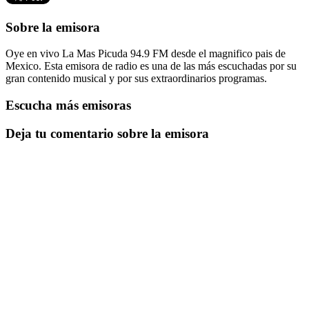
Sobre la emisora
Oye en vivo La Mas Picuda 94.9 FM desde el magnifico pais de
Mexico. Esta emisora de radio es una de las más escuchadas por su
gran contenido musical y por sus extraordinarios programas.
Escucha más emisoras
Deja tu comentario sobre la emisora