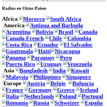
Radios en Otros Paises
Africa
America
Asia
Europe