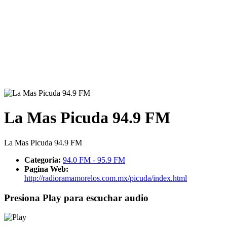
La Mas Picuda 94.9 FM
La Mas Picuda 94.9 FM
Categoria:
94.0 FM - 95.9 FM
Pagina Web:
http://radioramamorelos.com.mx/picuda/index.html
Presiona Play para escuchar audio