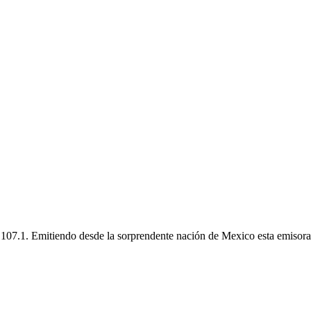
7.1. Emitiendo desde la sorprendente nación de Mexico esta emisora e