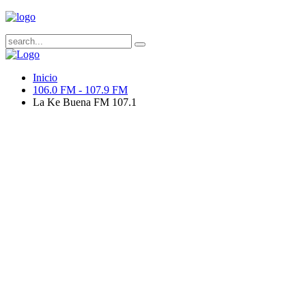
Inicio
106.0 FM - 107.9 FM
La Ke Buena FM 107.1