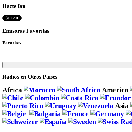
Hazte fan
Emisoras Favoritas
Favoritas
Radios en Otros Paises
Africa
America
Asia