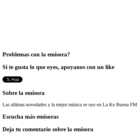
Problemas con la emisora?
Si te gusta lo que oyes, apoyanos con un like
Sobre la emisora
Las ultimas novedades y la mejor música se oye en La Ke Buena FM 10
Escucha más emisoras
Deja tu comentario sobre la emisora