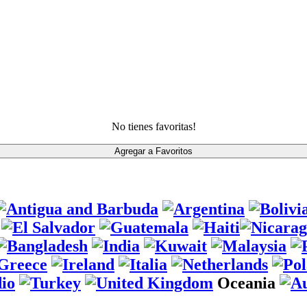
No tienes favoritas!
Oceania