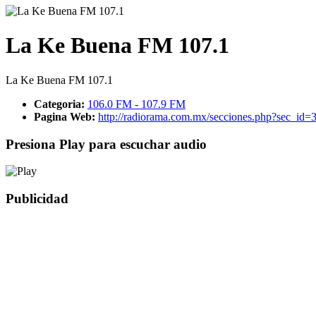
La Ke Buena FM 107.1
La Ke Buena FM 107.1
Categoria:
106.0 FM - 107.9 FM
Pagina Web:
http://radiorama.com.mx/secciones.php?sec_id
Presiona Play para escuchar audio
Publicidad