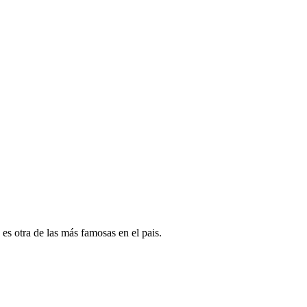
s otra de las más famosas en el pais.