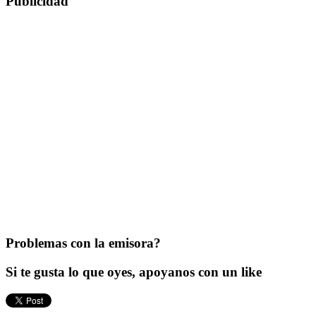
Publicidad
Problemas con la emisora?
Si te gusta lo que oyes, apoyanos con un like