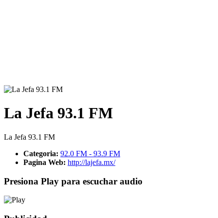
La Jefa 93.1 FM
La Jefa 93.1 FM
Categoria:
92.0 FM - 93.9 FM
Pagina Web:
http://lajefa.mx/
Presiona Play para escuchar audio