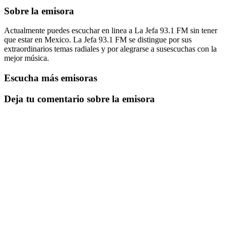
Sobre la emisora
Actualmente puedes escuchar en linea a La Jefa 93.1 FM sin tener
que estar en Mexico. La Jefa 93.1 FM se distingue por sus
extraordinarios temas radiales y por alegrarse a susescuchas con la
mejor música.
Escucha más emisoras
Deja tu comentario sobre la emisora