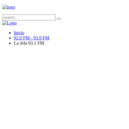
Inicio
92.0 FM - 93.9 FM
La Jefa 93.1 FM