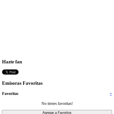
Hazte fan
Emisoras Favoritas
Favoritas
+
No tienes favoritas!