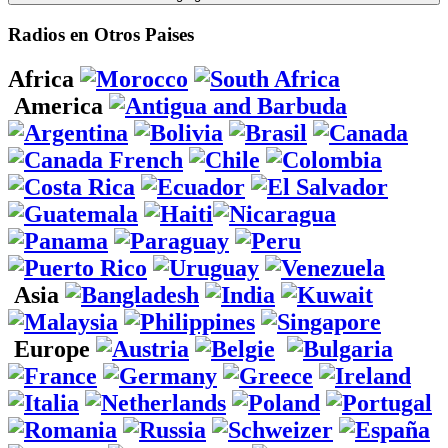
Radios en Otros Paises
Africa
America
Asia
Europe