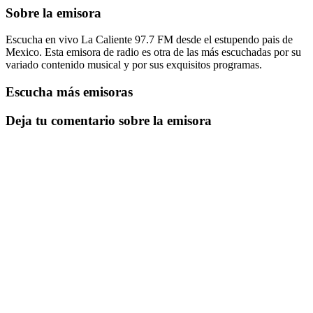
Sobre la emisora
Escucha en vivo La Caliente 97.7 FM desde el estupendo pais de
Mexico. Esta emisora de radio es otra de las más escuchadas por su
variado contenido musical y por sus exquisitos programas.
Escucha más emisoras
Deja tu comentario sobre la emisora