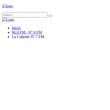
Inicio
96.0 FM - 97.9 FM
La Caliente 97.7 FM