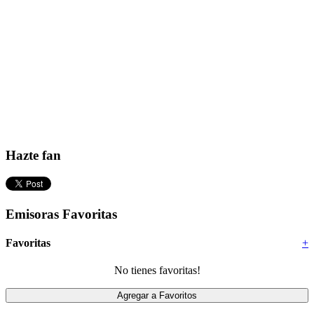
Hazte fan
Emisoras Favoritas
Favoritas
+
No tienes favoritas!