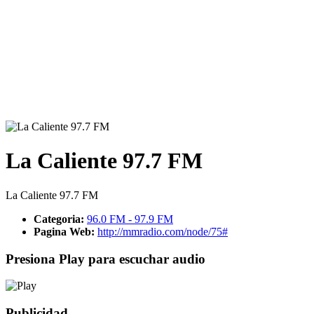
La Caliente 97.7 FM
La Caliente 97.7 FM
Categoria:
96.0 FM - 97.9 FM
Pagina Web:
http://mmradio.com/node/75#
Presiona Play para escuchar audio
Publicidad