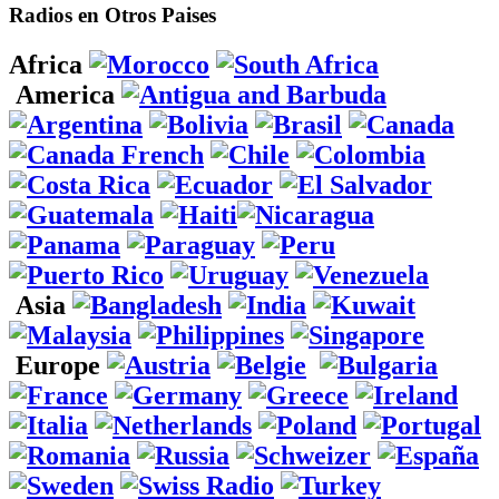
Radios en Otros Paises
Africa
America
Asia
Europe