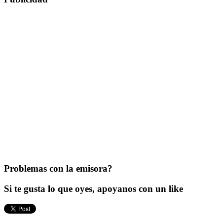
Problemas con la emisora?
Si te gusta lo que oyes, apoyanos con un like