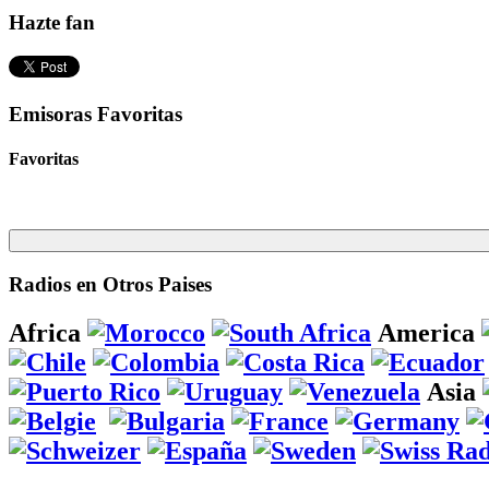
Hazte fan
Emisoras Favoritas
Favoritas
Radios en Otros Paises
Africa
America
Asia