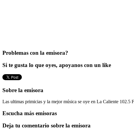
Problemas con la emisora?
Si te gusta lo que oyes, apoyanos con un like
Sobre la emisora
Las ultimas primicias y la mejor música se oye en La Caliente 102.5
Escucha más emisoras
Deja tu comentario sobre la emisora