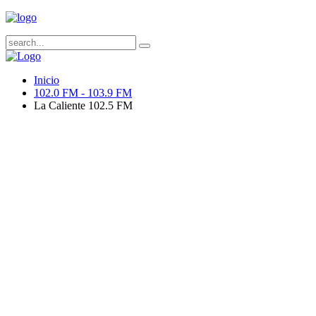
Inicio
102.0 FM - 103.9 FM
La Caliente 102.5 FM