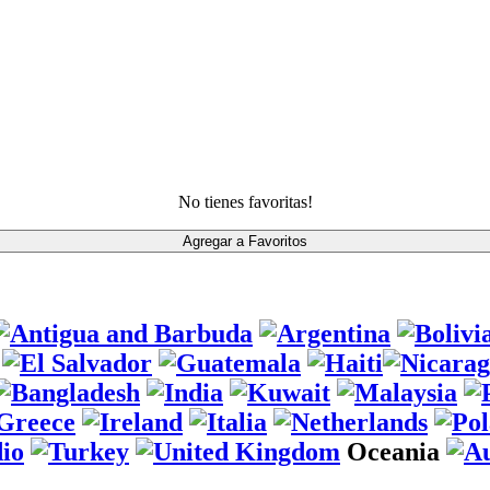
No tienes favoritas!
Oceania