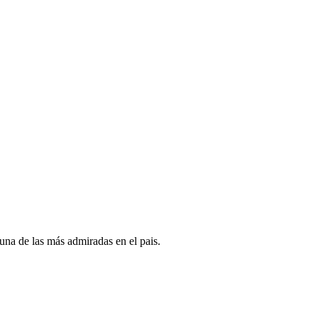
na de las más admiradas en el pais.