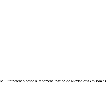
 FM. Difundiendo desde la fenomenal nación de Mexico esta emisora es u