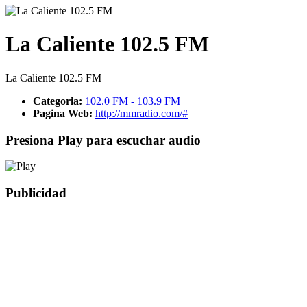
La Caliente 102.5 FM
La Caliente 102.5 FM
Categoria:
102.0 FM - 103.9 FM
Pagina Web:
http://mmradio.com/#
Presiona Play para escuchar audio
Publicidad