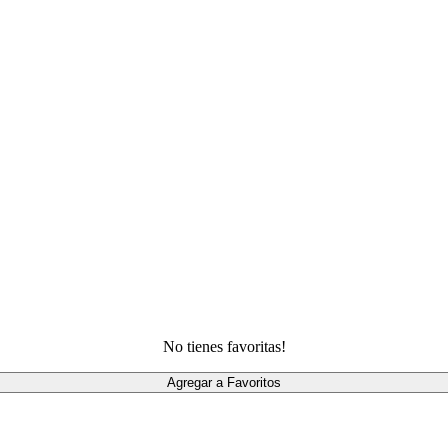
No tienes favoritas!