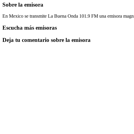
Sobre la emisora
En Mexico se transmite La Buena Onda 101.9 FM una emisora magnifica
Escucha más emisoras
Deja tu comentario sobre la emisora