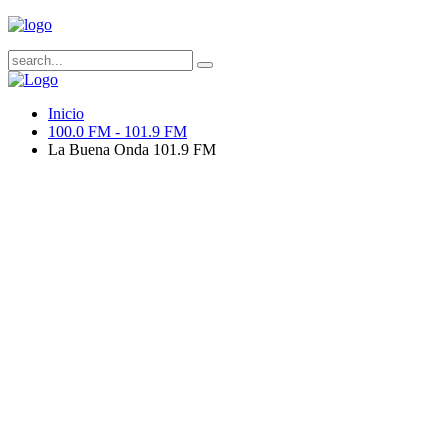
Inicio
100.0 FM - 101.9 FM
La Buena Onda 101.9 FM