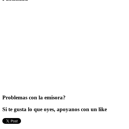
Problemas con la emisora?
Si te gusta lo que oyes, apoyanos con un like