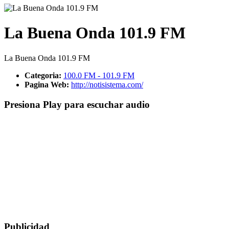
La Buena Onda 101.9 FM
La Buena Onda 101.9 FM
Categoria:
100.0 FM - 101.9 FM
Pagina Web:
http://notisistema.com/
Presiona Play para escuchar audio
Publicidad