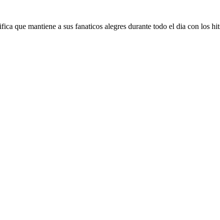
 que mantiene a sus fanaticos alegres durante todo el dia con los hi