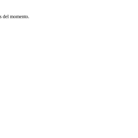
ts del momento.