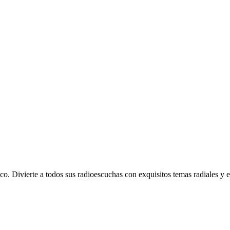
o. Divierte a todos sus radioescuchas con exquisitos temas radiales y 