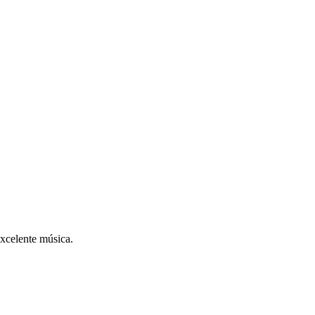
excelente música.