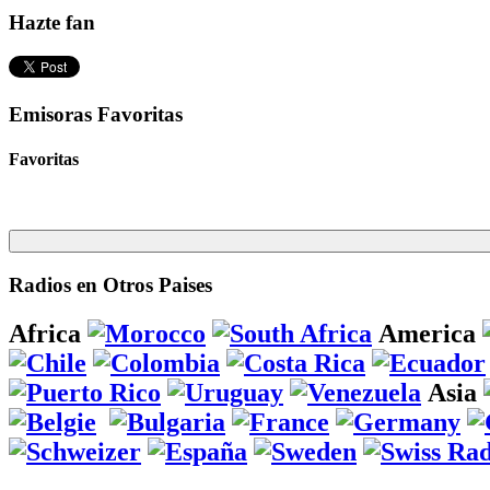
Hazte fan
Emisoras Favoritas
Favoritas
Radios en Otros Paises
Africa
America
Asia