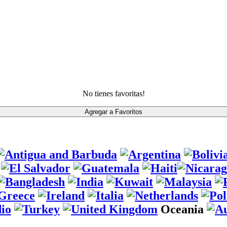
No tienes favoritas!
Oceania