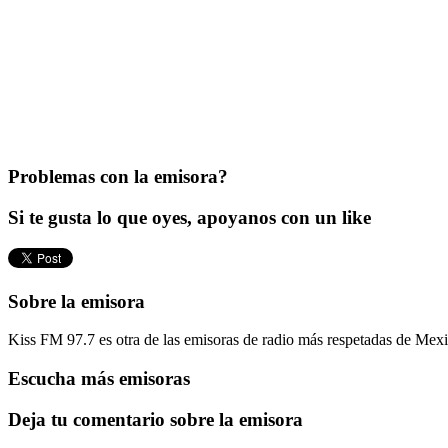
Problemas con la emisora?
Si te gusta lo que oyes, apoyanos con un like
Sobre la emisora
Kiss FM 97.7 es otra de las emisoras de radio más respetadas de Mexic
Escucha más emisoras
Deja tu comentario sobre la emisora