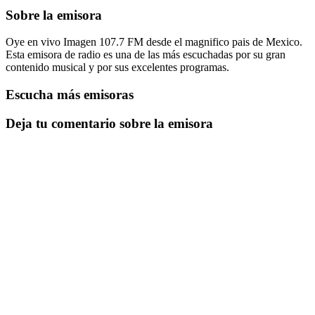
Sobre la emisora
Oye en vivo Imagen 107.7 FM desde el magnifico pais de Mexico.
Esta emisora de radio es una de las más escuchadas por su gran
contenido musical y por sus excelentes programas.
Escucha más emisoras
Deja tu comentario sobre la emisora