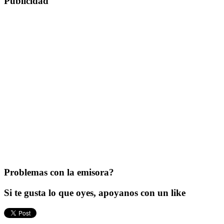
Publicidad
Problemas con la emisora?
Si te gusta lo que oyes, apoyanos con un like