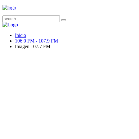
Inicio
106.0 FM - 107.9 FM
Imagen 107.7 FM