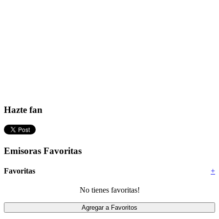
Hazte fan
Emisoras Favoritas
Favoritas
+
No tienes favoritas!