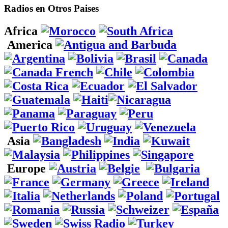
Radios en Otros Paises
Africa
America
Asia
Europe