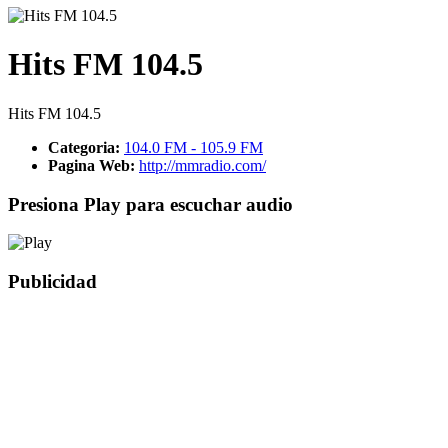
Hits FM 104.5
Hits FM 104.5
Categoria:
104.0 FM - 105.9 FM
Pagina Web:
http://mmradio.com/
Presiona Play para escuchar audio
Publicidad