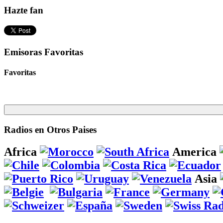
Hazte fan
Emisoras Favoritas
Favoritas
Radios en Otros Paises
Africa
America
Asia