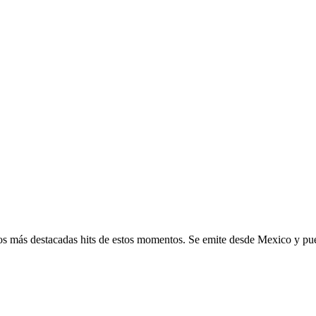
 los más destacadas hits de estos momentos. Se emite desde Mexico y pu