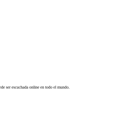
ede ser escuchada online en todo el mundo.