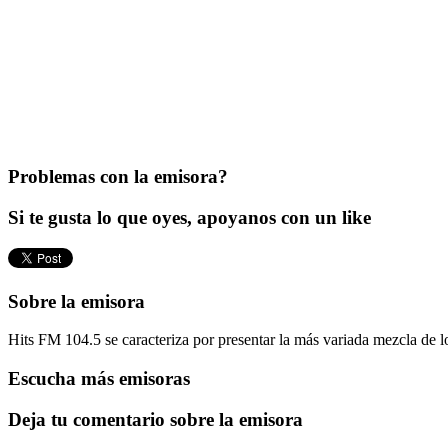
Problemas con la emisora?
Si te gusta lo que oyes, apoyanos con un like
Sobre la emisora
Hits FM 104.5 se caracteriza por presentar la más variada mezcla de
Escucha más emisoras
Deja tu comentario sobre la emisora