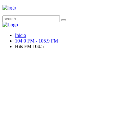
Inicio
104.0 FM - 105.9 FM
Hits FM 104.5