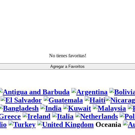
No tienes favoritas!
Oceania