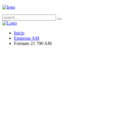
Inicio
Emisoras AM
Formato 21 790 AM