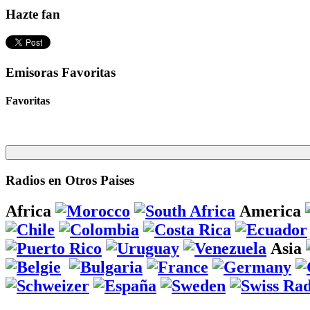
Hazte fan
Emisoras Favoritas
Favoritas
Radios en Otros Paises
Africa
America
Asia