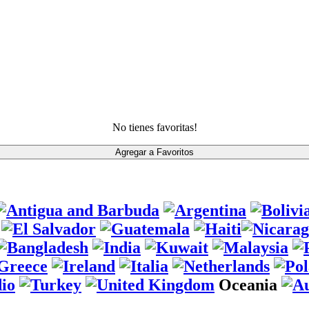
No tienes favoritas!
Oceania