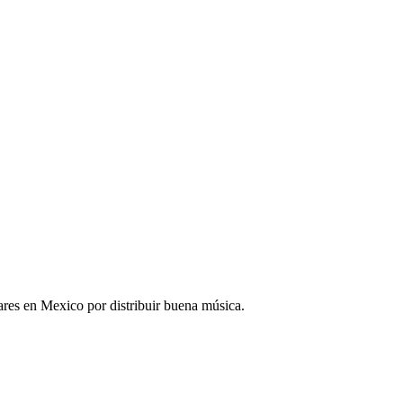
res en Mexico por distribuir buena música.