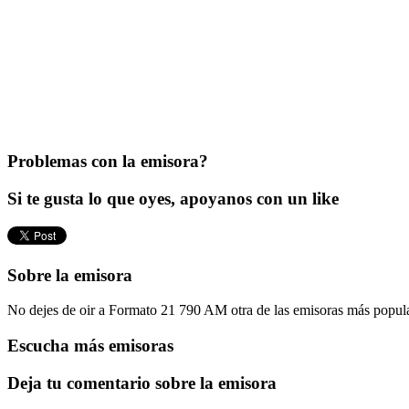
Problemas con la emisora?
Si te gusta lo que oyes, apoyanos con un like
Sobre la emisora
No dejes de oir a Formato 21 790 AM otra de las emisoras más popula
Escucha más emisoras
Deja tu comentario sobre la emisora